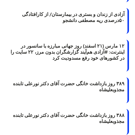
آزادی از زندان و بستری در بیمارستان/ از کارافتادگی
۵۰درصدی ریه مصطفی دانشجو
۱۲ مارس (۲۱ اسفند) روز جهانی مبارزه با سانسور در
اینترنت: #آزادی هم‌آیند گزارشگران‌ بدون مرز، ۲۲ سایت را
در کشورهای خود رفع مسدودیت کرد
۳۸۹ روز بازداشت خانگی حضرت آقای دکتر نورعلی تابنده
مجذوبعلیشاه
۳۸۸ روز بازداشت خانگی حضرت آقای دکتر نورعلی تابنده
مجذوبعلیشاه