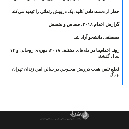
خطر از دست دادن کلیه، یک درویش زندانی را تهدید می‌کند
گزارش اعدام ۲۰۱۸: قصاص و بخشش
مصطفی دانشجو آزاد شد
روند اعدام‌ها در ماه‌های مختلف ۲۰۱۸، دوره‌ی روحانی و ۱۴
سال گذشته
قطع تلفن هفت درویش محبوس در سالن امن زندان تهران
بزرگ