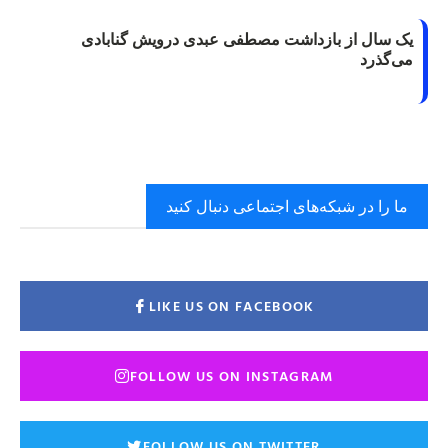
یک سال از بازداشت مصطفی عبدی درویش گنابادی
می‌گذرد
ما را در شبکه‌های اجتماعی دنبال کنید
LIKE US ON FACEBOOK
FOLLOW US ON INSTAGRAM
FOLLOW US ON TWITTER