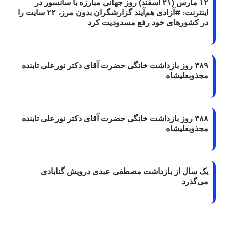
۱۲ مارس (۲۱ اسفند) روز جهانی مبارزه با سانسور در
اینترنت: #آزادی هم‌آیند گزارشگران‌ بدون مرز، ۲۲ سایت را
در کشورهای خود رفع مسدودیت کرد
۳۸۹ روز بازداشت خانگی حضرت آقای دکتر نورعلی تابنده
مجذوبعلیشاه
۳۸۸ روز بازداشت خانگی حضرت آقای دکتر نورعلی تابنده
مجذوبعلیشاه
یک سال از بازداشت مصطفی عبدی درویش گنابادی
می‌گذرد