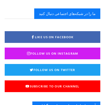
ما را در شبکه‌های اجتماعی دنبال کنید
LIKE US ON FACEBOOK
FOLLOW US ON INSTAGRAM
FOLLOW US ON TWITTER
SUBSCRIBE TO OUR CHANNEL