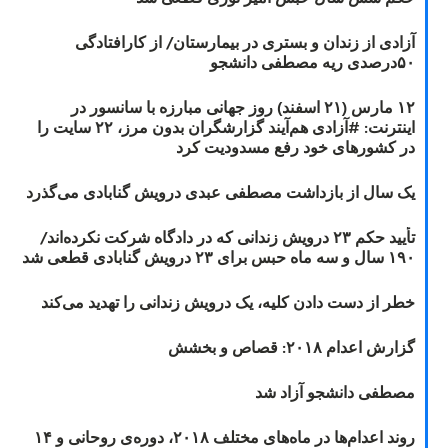
آزادی از زندان و بستری در بیمارستان/ از کارافتادگی
۵۰درصدی ریه مصطفی دانشجو
۱۲ مارس (۲۱ اسفند) روز جهانی مبارزه با سانسور در
اینترنت: #آزادی هم‌آیند گزارشگران‌ بدون مرز، ۲۲ سایت را
در کشورهای خود رفع مسدودیت کرد
یک سال از بازداشت مصطفی عبدی درویش گنابادی می‌گذرد
تأیید حکم ۲۳ درویش زندانی که در دادگاه شرکت نکرده‌اند/
۱۹۰ سال و سه ماه حبس برای ۲۳ درویش گنابادی قطعی شد
خطر از دست دادن کلیه، یک درویش زندانی را تهدید می‌کند
گزارش اعدام ۲۰۱۸: قصاص و بخشش
مصطفی دانشجو آزاد شد
روند اعدام‌ها در ماه‌های مختلف ۲۰۱۸، دوره‌ی روحانی و ۱۴