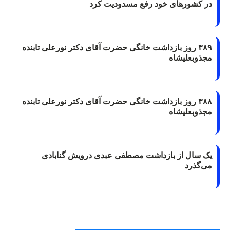
در کشورهای خود رفع مسدودیت کرد
۳۸۹ روز بازداشت خانگی حضرت آقای دکتر نورعلی تابنده
مجذوبعلیشاه
۳۸۸ روز بازداشت خانگی حضرت آقای دکتر نورعلی تابنده
مجذوبعلیشاه
یک سال از بازداشت مصطفی عبدی درویش گنابادی
می‌گذرد