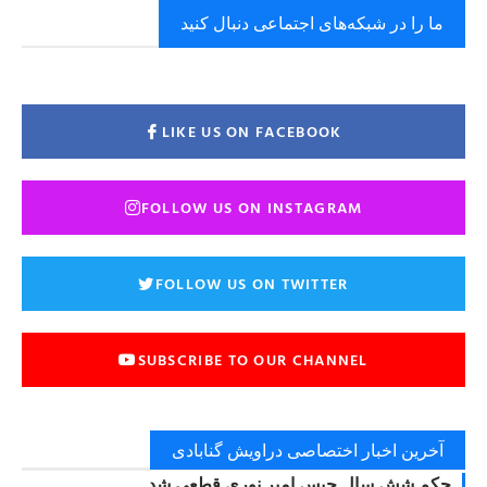
ما را در شبکه‌های اجتماعی دنبال کنید
LIKE US ON FACEBOOK
FOLLOW US ON INSTAGRAM
FOLLOW US ON TWITTER
SUBSCRIBE TO OUR CHANNEL
آخرین اخبار اختصاصی دراویش گنابادی
حکم شش سال حبس امیر نوری قطعی شد