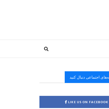
ه‌های اجتماعی دنبال کنید
LIKE US ON FACEBOOK