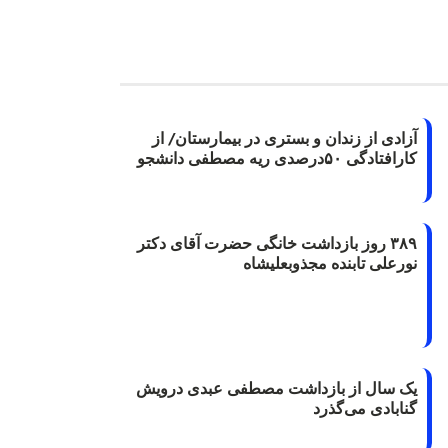
آزادی از زندان و بستری در بیمارستان/ از
کارافتادگی ۵۰درصدی ریه مصطفی دانشجو
۳۸۹ روز بازداشت خانگی حضرت آقای دکتر
نورعلی تابنده مجذوبعلیشاه
یک سال از بازداشت مصطفی عبدی درویش
گنابادی می‌گذرد