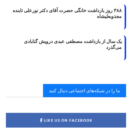
۳۸۸ روز بازداشت خانگی حضرت آقای دکتر نورعلی تابنده
مجذوبعلیشاه
یک سال از بازداشت مصطفی عبدی درویش گنابادی
می‌گذرد
ما را در شبکه‌های اجتماعی دنبال کنید
LIKE US ON FACEBOOK