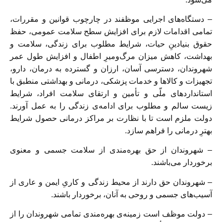
– دستگاه‌های اجرایی موظفند در چارچوب قوانین و مقررات،
تمامی اقدامات لازم برای افزایش سطح سلامت عمومی، حفظ
حقوق بنیادینِ حیات، شرایط مطلوب برای زندگی، سلامت و
بهداشت، کاهش میزان مرگ‌و‌میرِ اطفال و افزایش طول عمر
شهروندان، دسترسی آسان، ارزان و گسترده به درمان، دارو،
تجهیزات و کالاها و خدمات پزشکی، درمانی و بهداشتی منطبق با
استانداردهای ملّی و تأمین و ارتقای سلامت افراد، شرایط
زیست سالم و مطلوب برای ادامه‌ی زندگی را به عمل آورند.
دولت ملزم است تا با نظارت بر مراکز درمانی حصول شرایط
بهترِ درمانی را فراهم سازد.
– شهروندان از حق بهره‌مندی از سلامت جسمی و معنوی
برخوردار می‌باشند.
– شهروندان حق دارند از محیط زندگی و کاریِ ایمن و عاری از
آسیب‌های جسمی و روحی به آنان، برخوردار باشند.
– دولت موظف است زمینه‌ی بهره‌مندی تمامی شهروندان را از