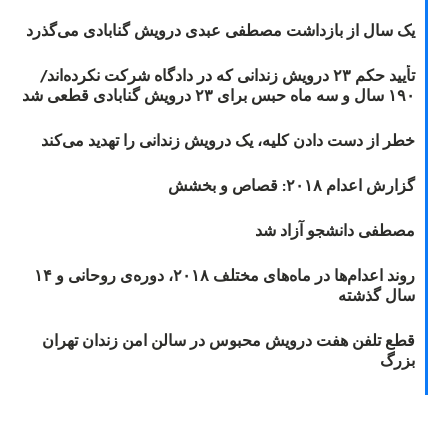
یک سال از بازداشت مصطفی عبدی درویش گنابادی می‌گذرد
تأیید حکم ۲۳ درویش زندانی که در دادگاه شرکت نکرده‌اند/
۱۹۰ سال و سه ماه حبس برای ۲۳ درویش گنابادی قطعی شد
خطر از دست دادن کلیه، یک درویش زندانی را تهدید می‌کند
گزارش اعدام ۲۰۱۸: قصاص و بخشش
مصطفی دانشجو آزاد شد
روند اعدام‌ها در ماه‌های مختلف ۲۰۱۸، دوره‌ی روحانی و ۱۴
سال گذشته
قطع تلفن هفت درویش محبوس در سالن امن زندان تهران
بزرگ