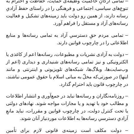
– تمامی ارکانِ حاکمیت وظیفه‌ی حمایت، حفاظت و احترام به
تنوع‌های سیاسی، اجتماعی و فرهنگی را در راستای حفظ آزادیِ
رسانه دارند، از همین رو دولت باید زمینه‌های تشکیل و فعالیت
رسانه‌های آزاد و مستقل را فراهم آورد.
– تمامی مردم حقِ دسترسیِ آزاد به تمامی رسانه‌ها و منابع
اطلاعاتی را در چارچوب قوانین دارند.
– دولت به آزادی نشریات و مطبوعات، رسانه‌ها اعم از کاغذی یا
الکترونیکی و نیز تمامی رسانه‌های شنیداری و دیداری (اعم از
وب‌سایت‌ها، وبلاگ‌ها، شبکه‌های تلویزیونی و اینترنتی و مانند
اینها) در صورتی‌که مخلّ به مبانی اسلام یا حقوق عمومی نباشند،
در چارچوب قانون باید احترام گذارد.
– روزنامه‌نگاران و رسانه‌ها نباید در جمع‌آوری و انتشار اطلاعات
و مطالب خود با تهدید و یا مجازات مواجه شوند. نهادهای دولتی
یا تحت کنترل دولت، در چارچوب قوانین و مقررات، نباید مانعِ
آزادیِ دسترسیِ رسانه‌ها به اطلاعات موردنیاز آنان شوند.
– دولت مکلف است زمینه‌ی قانونی لازم برای تأمین