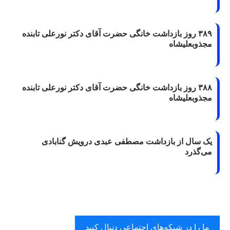
۳۸۹ روز بازداشت خانگی حضرت آقای دکتر نورعلی تابنده
مجذوبعلیشاه
۳۸۸ روز بازداشت خانگی حضرت آقای دکتر نورعلی تابنده
مجذوبعلیشاه
یک سال از بازداشت مصطفی عبدی درویش گنابادی
می‌گذرد
ما را در شبکه‌های اجتماعی دنبال کنید