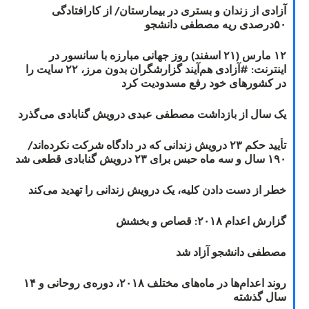
آزادی از زندان و بستری در بیمارستان/ از کارافتادگی
۵۰درصدی ریه مصطفی دانشجو
۱۲ مارس (۲۱ اسفند) روز جهانی مبارزه با سانسور در
اینترنت: #آزادی هم‌آیند گزارشگران‌ بدون مرز، ۲۲ سایت را
در کشورهای خود رفع مسدودیت کرد
یک سال از بازداشت مصطفی عبدی درویش گنابادی می‌گذرد
تأیید حکم ۲۳ درویش زندانی که در دادگاه شرکت نکرده‌اند/
۱۹۰ سال و سه ماه حبس برای ۲۳ درویش گنابادی قطعی شد
خطر از دست دادن کلیه، یک درویش زندانی را تهدید می‌کند
گزارش اعدام ۲۰۱۸: قصاص و بخشش
مصطفی دانشجو آزاد شد
روند اعدام‌ها در ماه‌های مختلف ۲۰۱۸، دوره‌ی روحانی و ۱۴
سال گذشته