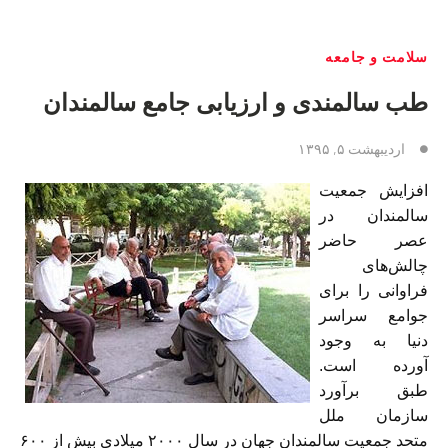
سلامت و جامعه
طب سالمندی و ارزيابی جامع سالمندان
اردیبهشت ۵, ۱۳۹۵
افزایش جمعیت
سالمندان در
عصر حاضر
چالش‌های
فراوانی را برای
جوامع سراسر
دنیا به وجود
آورده است.
طبق برآورد
سازمان ملل
متحد جمعیت سالمندان جهان در سال ۲۰۰۰ میلادی بیش از ۶۰۰