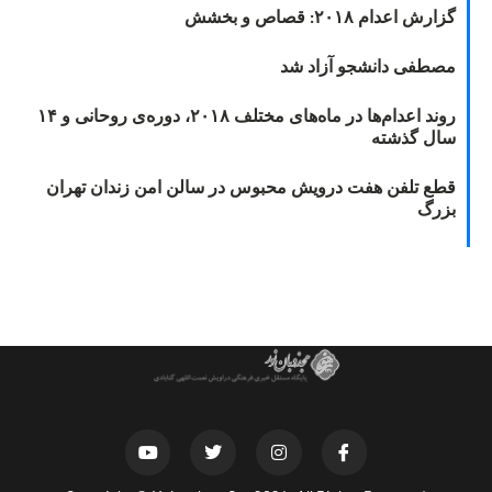
گزارش اعدام ۲۰۱۸: قصاص و بخشش
مصطفی دانشجو آزاد شد
روند اعدام‌ها در ماه‌های مختلف ۲۰۱۸، دوره‌ی روحانی و ۱۴
سال گذشته
قطع تلفن هفت درویش محبوس در سالن امن زندان تهران
بزرگ