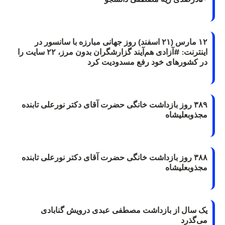
۱۲ مارس (۲۱ اسفند) روز جهانی مبارزه با سانسور در
اینترنت: #آزادی هم‌آیند گزارشگران‌ بدون مرز، ۲۲ سایت را
در کشورهای خود رفع مسدودیت کرد
۳۸۹ روز بازداشت خانگی حضرت آقای دکتر نورعلی تابنده
مجذوبعلیشاه
۳۸۸ روز بازداشت خانگی حضرت آقای دکتر نورعلی تابنده
مجذوبعلیشاه
یک سال از بازداشت مصطفی عبدی درویش گنابادی
می‌گذرد