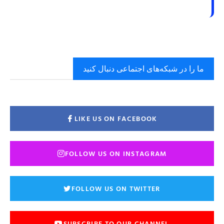
ما را در شبکه‌های اجتماعی دنبال کنید
LIKE US ON FACEBOOK
FOLLOW US ON INSTAGRAM
FOLLOW US ON TWITTER
SUBSCRIBE TO OUR CHANNEL