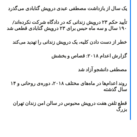
یک سال از بازداشت مصطفی عبدی درویش گنابادی می‌گذرد
تأیید حکم ۲۳ درویش زندانی که در دادگاه شرکت نکرده‌اند/
۱۹۰ سال و سه ماه حبس برای ۲۳ درویش گنابادی قطعی شد
خطر از دست دادن کلیه، یک درویش زندانی را تهدید می‌کند
گزارش اعدام ۲۰۱۸: قصاص و بخشش
مصطفی دانشجو آزاد شد
روند اعدام‌ها در ماه‌های مختلف ۲۰۱۸، دوره‌ی روحانی و ۱۴
سال گذشته
قطع تلفن هفت درویش محبوس در سالن امن زندان تهران
بزرگ