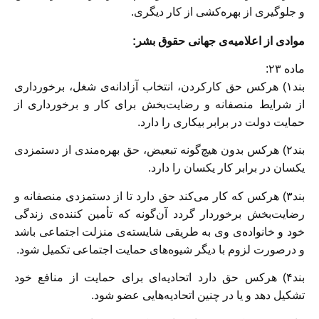
و جلوگيری از بهره‌كشی از كار ديگری.
موادی از اعلاميه‌ی جهانی حقوق بشر:
ماده ۲۳:
بند۱) هرکس حق کارکردن، انتخاب آزادانه‌ی شغل، برخورداری
از شرایط منصفانه و رضایت‌بخش برای کار و برخورداری از
حمایت دولت در برابر بیکاری را دارد.
بند۲) هرکس بدون هیچ‌گونه تبعیض، حق بهره‌مندی از دستمزدی
یکسان در برابر کار یکسان را دارد.
بند۳) هرکس که کار می‌کند حق دارد تا از دستمزدی منصفانه و
رضایت‌بخش برخوردار گردد آن‌گونه که تأمین کننده‌ی زندگی
خود و خانواده‌ی وی به طریقی شایسته‌ی منزلت اجتماعی باشد
و درصورت لزوم با دیگر شیوه‌های حمایت اجتماعی تکمیل شود.
بند۴) هرکس حق دارد اتحادیه‌ای برای حمایت از منافع خود
تشکیل دهد و یا در چنین اتحادیه‌هایی عضو شود.