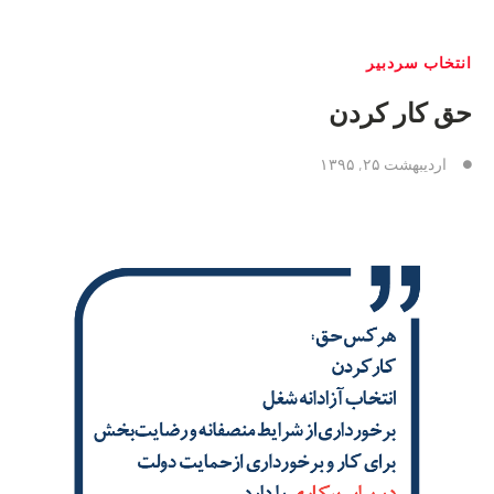
انتخاب سردبیر
حق كار كردن
اردیبهشت ۲۵, ۱۳۹۵