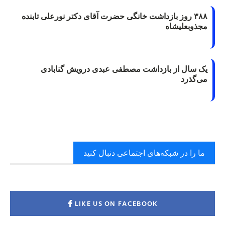
۳۸۸ روز بازداشت خانگی حضرت آقای دکتر نورعلی تابنده
مجذوبعلیشاه
یک سال از بازداشت مصطفی عبدی درویش گنابادی
می‌گذرد
ما را در شبکه‌های اجتماعی دنبال کنید
LIKE US ON FACEBOOK