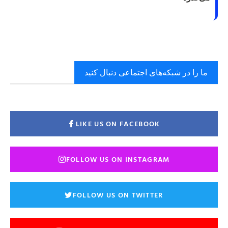
ما را در شبکه‌های اجتماعی دنبال کنید
LIKE US ON FACEBOOK
FOLLOW US ON INSTAGRAM
FOLLOW US ON TWITTER