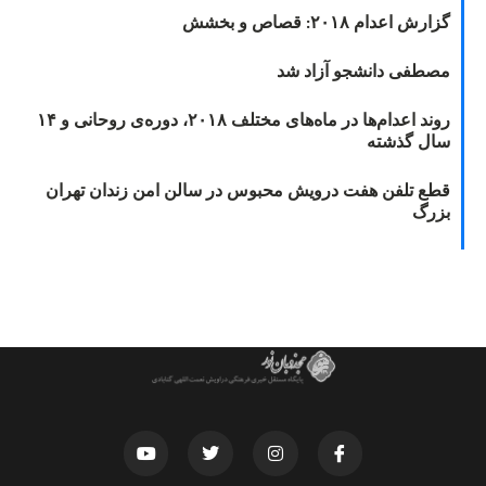
گزارش اعدام ۲۰۱۸: قصاص و بخشش
مصطفی دانشجو آزاد شد
روند اعدام‌ها در ماه‌های مختلف ۲۰۱۸، دوره‌ی روحانی و ۱۴
سال گذشته
قطع تلفن هفت درویش محبوس در سالن امن زندان تهران
بزرگ