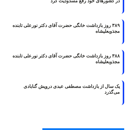
در کشورهای خود رفع مسدودیت کرد
۳۸۹ روز بازداشت خانگی حضرت آقای دکتر نورعلی تابنده
مجذوبعلیشاه
۳۸۸ روز بازداشت خانگی حضرت آقای دکتر نورعلی تابنده
مجذوبعلیشاه
یک سال از بازداشت مصطفی عبدی درویش گنابادی
می‌گذرد