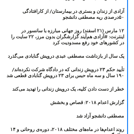
آزادی از زندان و بستری در بیمارستان/ از کارافتادگی
۵۰درصدی ریه مصطفی دانشجو
۱۲ مارس (۲۱ اسفند) روز جهانی مبارزه با سانسور در
اینترنت: #آزادی هم‌آیند گزارشگران‌ بدون مرز، ۲۲ سایت را
در کشورهای خود رفع مسدودیت کرد
یک سال از بازداشت مصطفی عبدی درویش گنابادی می‌گذرد
تأیید حکم ۲۳ درویش زندانی که در دادگاه شرکت نکرده‌اند/
۱۹۰ سال و سه ماه حبس برای ۲۳ درویش گنابادی قطعی شد
خطر از دست دادن کلیه، یک درویش زندانی را تهدید می‌کند
گزارش اعدام ۲۰۱۸: قصاص و بخشش
مصطفی دانشجو آزاد شد
روند اعدام‌ها در ماه‌های مختلف ۲۰۱۸، دوره‌ی روحانی و ۱۴