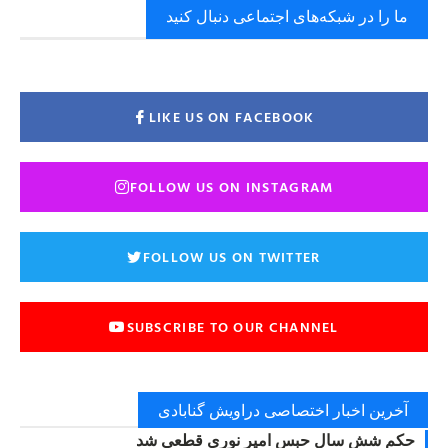
ما را در شبکه‌های اجتماعی دنبال کنید
LIKE US ON FACEBOOK
FOLLOW US ON INSTAGRAM
FOLLOW US ON TWITTER
SUBSCRIBE TO OUR CHANNEL
آخرین اخبار اختصاصی دراویش گنابادی
حکم شش سال حبس امیر نوری قطعی شد