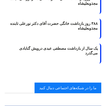
مجذوبعلیشاه
۳۸۸ روز بازداشت خانگی حضرت آقای دکتر نورعلی تابنده
مجذوبعلیشاه
یک سال از بازداشت مصطفی عبدی درویش گنابادی
می‌گذرد
ما را در شبکه‌های اجتماعی دنبال کنید