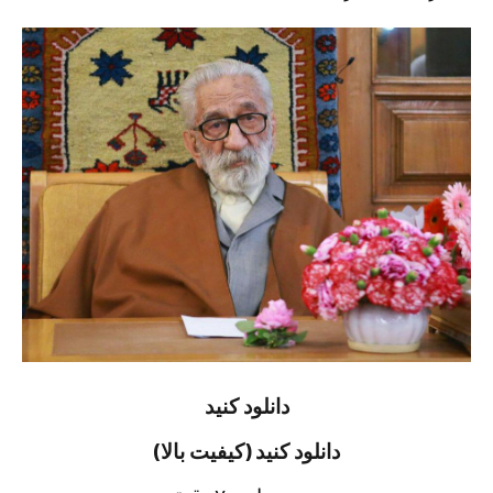
دانلود کنید
دانلود کنید (کیفیت بالا)