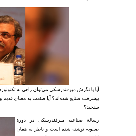
آیا با نگرش میرفندرسکی می‌توان راهی به تکنولوژ
پیشرفت صنایع شده‌اند؟ آیا صنعت به معنای قدیم و ج
سنجید؟
رسالهٔ صناعیه میرفندرسکی در دورهٔ
صفویه نوشته شده است و ناظر به همان