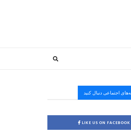
ه‌های اجتماعی دنبال کنید
LIKE US ON FACEBOOK