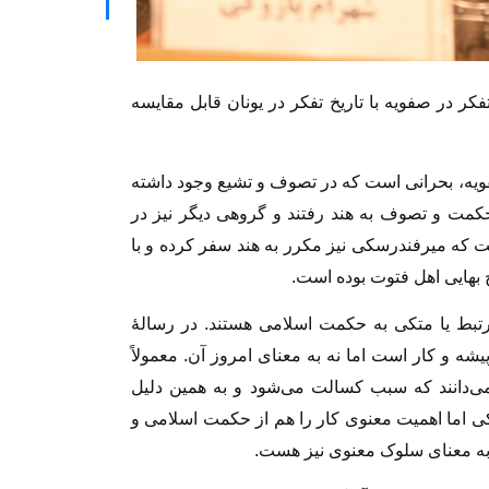
کر در صفویه با تاریخ تفکر در یونان قابل مقایسه
فویه، بحرانی است که در تصوف و تشیع وجود داشته
کمت و تصوف به هند رفتند و گروهی دیگر نیز در
ست که میرفندرسکی نیز مکرر به هند سفر کرده و با
بهایی اهل فتوت بوده است.
بط یا متکی به حکمت اسلامی هستند. در رسالهٔ
ه و کار است اما نه به معنای امروز آن. معمولاً
ی‌دانند که سبب کسالت می‌شود و به همین دلیل
ی اما اهمیت معنوی کار را هم از حکمت اسلامی و
 به معنای سلوک معنوی نیز هست.