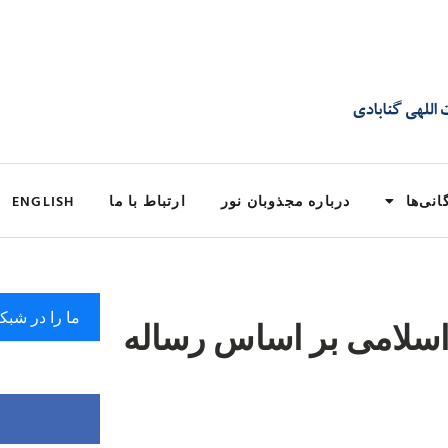
انی‌ها
درباره مجذوبان نور
ارتباط با ما
ENGLISH
ما را در شبک
سلامی بر اساس رساله