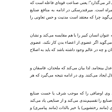
 می‌گذارد”؛ یعنی صناعت قوه‌ای فاعله است که
راه است. میرفندرسکی در ادامه به منافع صنایع
می‌گوید چرا که معتقد است مدنیت و حس تعاونی را
عنوان انسان کبیر را با هم مقایسه می‌کند و نشان
ی می‌گوید اگر عضوی از اعضاء بدن کار نکند، عضوی
 چه در عالم وجود داشته باشد که باید به اصلاح
ل بینجامد. لذا بیان می‌کند که ملحدان، فاسقان و
ل ایجاد می‌کنند. وی در ادامه نتیجه می‌گیرد که هر
. وی اوصافی را که موجب شرف یا خست صنایع
ایع را تقسیم‌بندی می‌کند و از صنایعی یاد می‌کند
(مانند رختشویی) یا خیر بالذات (مانند پیامبری) و