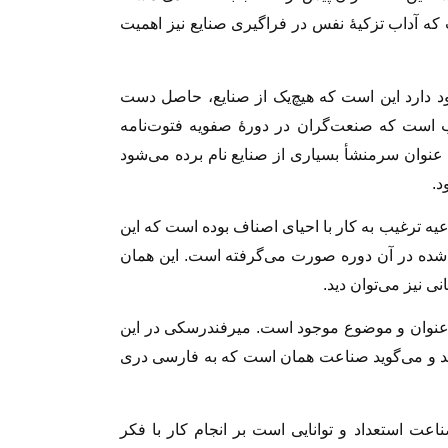
که آداب تزکیهٔ نفس در فراگیری صنایع نیز اهمیت
د دارد این است که هیچ‌یک از صنایع، حاصل دست
لب است که صنعت‌گران در دورهٔ صفویه فتوت‌نامه
به عنوان سرمنشأ بسیاری از صنایع نام برده می‌شود
د.
ه ترغیب به کار با احیای اصناف بوده است که این
 شده در آن دوره صورت می‌گرفته است. این همان
 نیز می‌توان دید.
ین عنوان و موضوع موجود است. میرفندرسکی در این
د و می‌گوید صناعت همان است که به فارسی دری
عت استعداد و توانایی است بر انجام کار با فکر