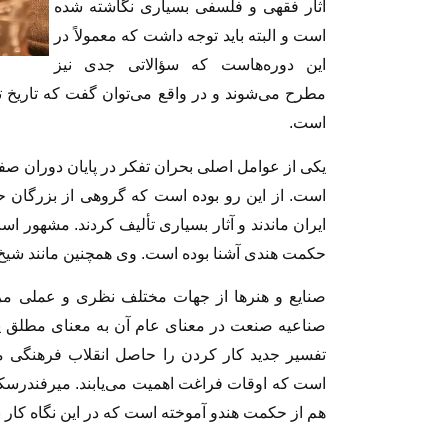
آثار فقهی و فلسفی بسیاری نگاشته شده
است و البته باید توجه داشت که معمولاً در
این دوره‌هاست که سؤالاتی جدی نیز
مطرح می‌شوند و در واقع می‌توان گفت که تاریخ تف
است.
یکی از عوامل اصلی بحران تفکر در پایان دوران ص
است. از این رو بوده است که گروهی از بزرگان ح
ایران ماندند و آثار بسیاری تألیف کردند. مشهور ا
حکمت هندی آشنا بوده است. وی همچنین مانند شیخ 
صنایع و هنرها از جهات مختلف نظری و عملی مرت
صناعیه صنعت در معنای عام آن به معنای مطلق پیش
تفسیر جدید کار کردن را حاصل انقلاب فرهنگی م
است که اوقات فراغت اهمیت می‌یابند. میرفندرسک
هم از حکمت هندو آموخته است که در این نگاه کار