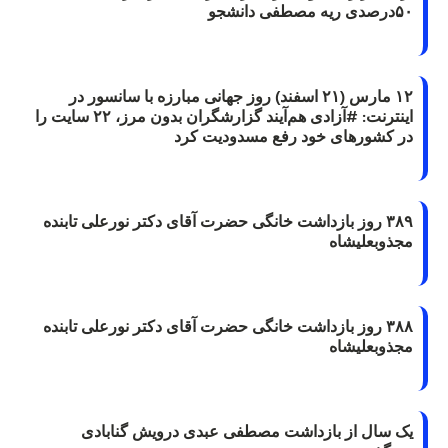
۵۰درصدی ریه مصطفی دانشجو
۱۲ مارس (۲۱ اسفند) روز جهانی مبارزه با سانسور در
اینترنت: #آزادی هم‌آیند گزارشگران‌ بدون مرز، ۲۲ سایت را
در کشورهای خود رفع مسدودیت کرد
۳۸۹ روز بازداشت خانگی حضرت آقای دکتر نورعلی تابنده
مجذوبعلیشاه
۳۸۸ روز بازداشت خانگی حضرت آقای دکتر نورعلی تابنده
مجذوبعلیشاه
یک سال از بازداشت مصطفی عبدی درویش گنابادی