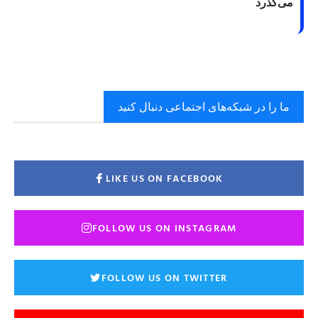
می‌گذرد
ما را در شبکه‌های اجتماعی دنبال کنید
LIKE US ON FACEBOOK
FOLLOW US ON INSTAGRAM
FOLLOW US ON TWITTER