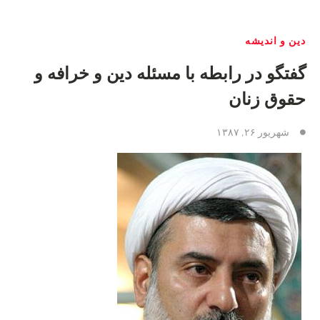
دین و اندیشه
گفتگو در رابطه با مسئله دین و خرافه و
حقوق زنان
شهریور ۲۶, ۱۳۸۷