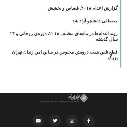
گزارش اعدام ۲۰۱۸: قصاص و بخشش
مصطفی دانشجو آزاد شد
روند اعدام‌ها در ماه‌های مختلف ۲۰۱۸، دوره‌ی روحانی و ۱۴
سال گذشته
قطع تلفن هفت درویش محبوس در سالن امن زندان تهران
بزرگ