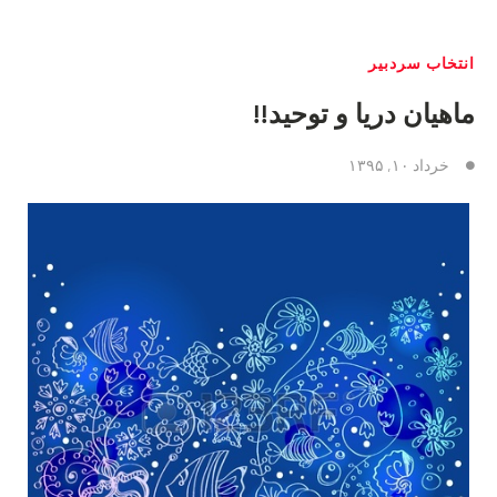
انتخاب سردبیر
ماهیان دریا و توحید!!
خرداد ۱۰, ۱۳۹۵