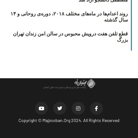
روند اعدام‌ها در ماه‌های مختلف ۲۰۱۸، دوره‌ی روحانی و ۱۴
سال گذشته
قطع تلفن هفت درویش محبوس در سالن امن زندان تهران
بزرگ
Copyright ©
Majzooban.Org
2024. All Rights Reserved