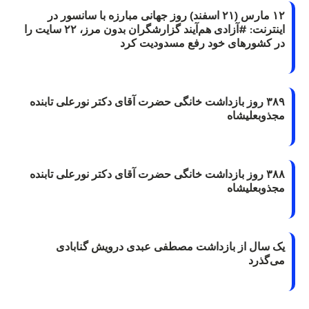
۱۲ مارس (۲۱ اسفند) روز جهانی مبارزه با سانسور در
اینترنت: #آزادی هم‌آیند گزارشگران‌ بدون مرز، ۲۲ سایت را
در کشورهای خود رفع مسدودیت کرد
۳۸۹ روز بازداشت خانگی حضرت آقای دکتر نورعلی تابنده
مجذوبعلیشاه
۳۸۸ روز بازداشت خانگی حضرت آقای دکتر نورعلی تابنده
مجذوبعلیشاه
یک سال از بازداشت مصطفی عبدی درویش گنابادی
می‌گذرد