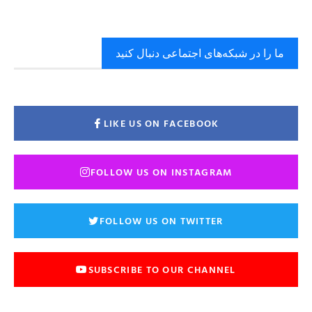
ما را در شبکه‌های اجتماعی دنبال کنید
LIKE US ON FACEBOOK
FOLLOW US ON INSTAGRAM
FOLLOW US ON TWITTER
SUBSCRIBE TO OUR CHANNEL