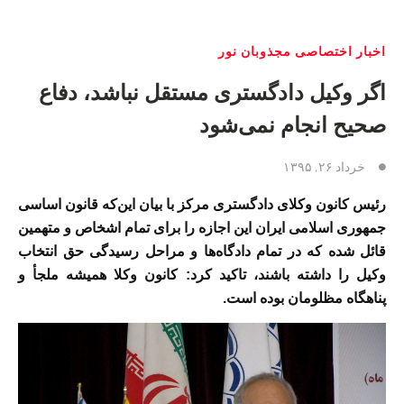
اخبار اختصاصی مجذوبان نور
اگر وکیل دادگستری مستقل نباشد، دفاع
صحیح انجام نمی‌شود
خرداد ۲۶, ۱۳۹۵
رئیس کانون وکلای دادگستری مرکز با بیان این‌که قانون اساسی
جمهوری اسلامی ایران این اجازه را برای تمام اشخاص و متهمین
قائل شده که در تمام دادگاه‌ها و مراحل رسیدگی حق انتخاب
وکیل را داشته باشند، تاکید کرد: کانون وکلا همیشه ملجأ و
پناهگاه مظلومان بوده است.