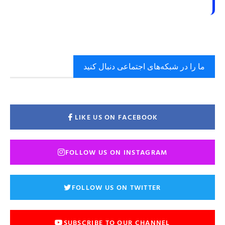
ما را در شبکه‌های اجتماعی دنبال کنید
LIKE US ON FACEBOOK
FOLLOW US ON INSTAGRAM
FOLLOW US ON TWITTER
SUBSCRIBE TO OUR CHANNEL