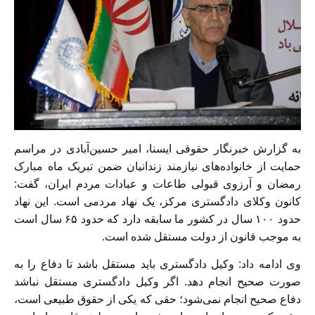
به گزارش خبرنگار حقوقی ایسنا، امیر حسین‌آبادی در مراسم
حمایت از خانواده‌های نیازمند زندانیان ضمن تبریک ماه مبارک
رمضان و آرزوی قبولی طاعات و عبادات مردم ایران، گفت:
کانون وکلای دادگستری مرکز، یک نهاد مردمی است. این نهاد
حدود ۱۰۰ سال در کشور ما سابقه دارد که حدود ۶۵ سال است
به موجب قانون از دولت مستقل شده است.
وی ادامه داد: وکیل دادگستری باید مستقل باشد تا دفاع را به
صورت صحیح انجام دهد. اگر وکیل دادگستری مستقل نباشد
دفاع صحیح انجام نمی‌شود؛ حقی که یکی از حقوق طبیعی است،