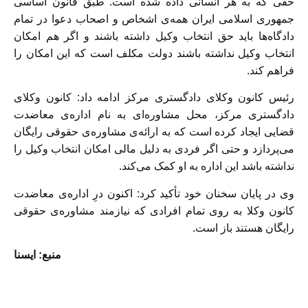
حقی که به هر انسانی داده شده است. طبق قانون اساسی
جمهوری اسلامی ایران همه‌ی اشخاص و اصحاب دعوا در تمام
دادگاه‌ها باید حق انتخاب وکیل داشته باشند و اگر هم امکان
انتخاب وکیل نداشته باشند دولت مکلف است که این امکان را
فراهم کند.
رئیس کانون وکلای دادگستری مرکز ادامه داد: کانون وکلای
دادگستری مرکز، محل مشاوره‌ای به نام اداره‌ی معاضدت
قضایی ایجاد کرده است که به ارائه‌ی مشاوره‌ی حقوقی رایگان
می‌پردازد و حتی اگر فردی به دلیل مالی امکان انتخاب وکیل را
نداشته باشد این اداره به او کمک می‌کند.
وی در پایان سخنان خود تأکید کرد: اکنون درِ اداره‌ی معاضدت
کانون وکلا به روی تمام افرادی که نیازمند مشاوره‌ی حقوقی
رایگان هستند باز است.
منبع: ایسنا