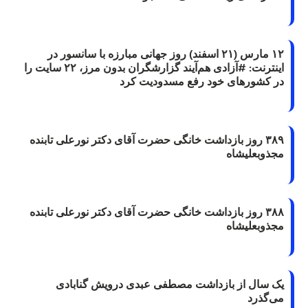
۱۲ مارس (۲۱ اسفند) روز جهانی مبارزه با سانسور در
اینترنت: #آزادی هم‌آیند گزارشگران‌ بدون مرز، ۲۲ سایت را
در کشورهای خود رفع مسدودیت کرد
۳۸۹ روز بازداشت خانگی حضرت آقای دکتر نورعلی تابنده
مجذوبعلیشاه
۳۸۸ روز بازداشت خانگی حضرت آقای دکتر نورعلی تابنده
مجذوبعلیشاه
یک سال از بازداشت مصطفی عبدی درویش گنابادی
می‌گذرد