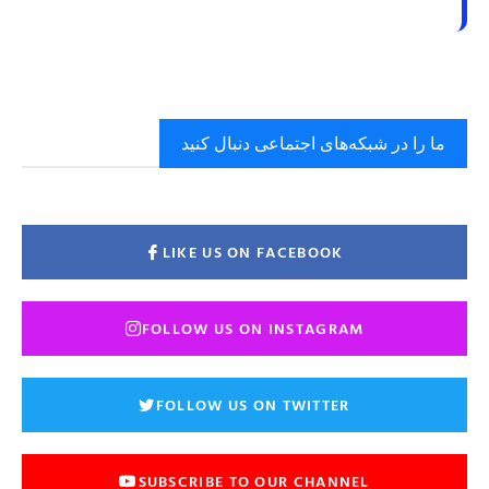
ما را در شبکه‌های اجتماعی دنبال کنید
LIKE US ON FACEBOOK
FOLLOW US ON INSTAGRAM
FOLLOW US ON TWITTER
SUBSCRIBE TO OUR CHANNEL