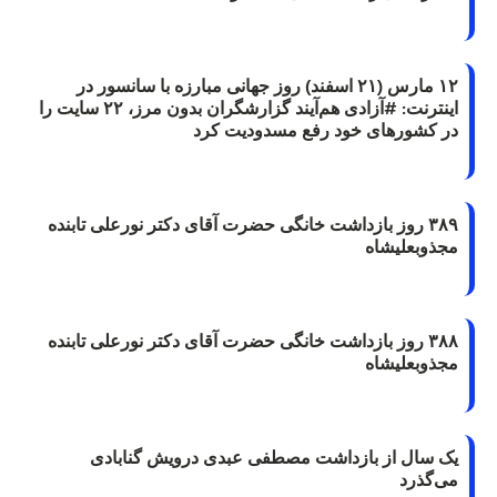
۱۲ مارس (۲۱ اسفند) روز جهانی مبارزه با سانسور در
اینترنت: #آزادی هم‌آیند گزارشگران‌ بدون مرز، ۲۲ سایت را
در کشورهای خود رفع مسدودیت کرد
۳۸۹ روز بازداشت خانگی حضرت آقای دکتر نورعلی تابنده
مجذوبعلیشاه
۳۸۸ روز بازداشت خانگی حضرت آقای دکتر نورعلی تابنده
مجذوبعلیشاه
یک سال از بازداشت مصطفی عبدی درویش گنابادی
می‌گذرد