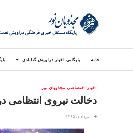
خانه
بایگانی اخبار دراویش گنابادی
بایگ
اخبار اختصاصی مجذوبان نور
دخالت نیروی انتظامی در
مرداد ۱, ۱۳۹۵