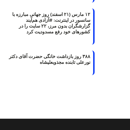
۱۲ مارس (۲۱ اسفند) روز جهانی مبارزه با
سانسور در اینترنت: #آزادی هم‌آیند
گزارشگران‌ بدون مرز، ۲۲ سایت را در
کشورهای خود رفع مسدودیت کرد
۳۸۸ روز بازداشت خانگی حضرت آقای دکتر
نورعلی تابنده مجذوبعلیشاه