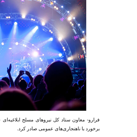
فرارو- معاون ستاد کل نیروهای مسلح ابلاغیه‌ای
برخورد با ناهنجاری‌های عمومی صادر کرد.