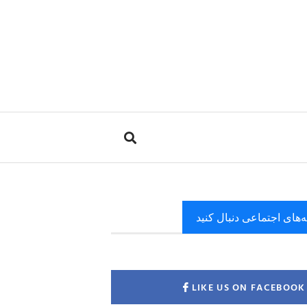
ه‌های اجتماعی دنبال کنید
LIKE US ON FACEBOOK