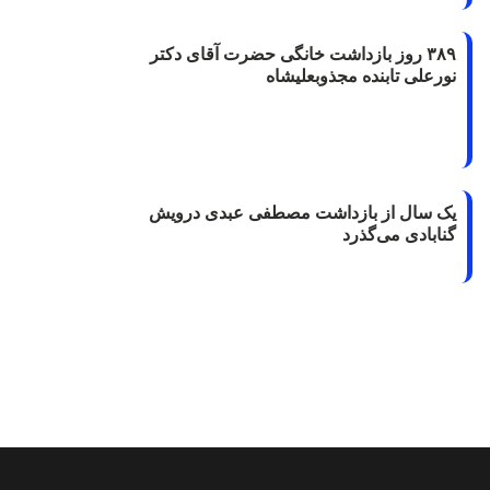
۳۸۹ روز بازداشت خانگی حضرت آقای دکتر
نورعلی تابنده مجذوبعلیشاه
یک سال از بازداشت مصطفی عبدی درویش
گنابادی می‌گذرد