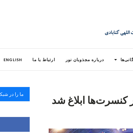
انی‌ها
درباره مجذوبان نور
ارتباط با ما
ENGLISH
ما را در شبک
 کنسرت‌ها ابلاغ شد