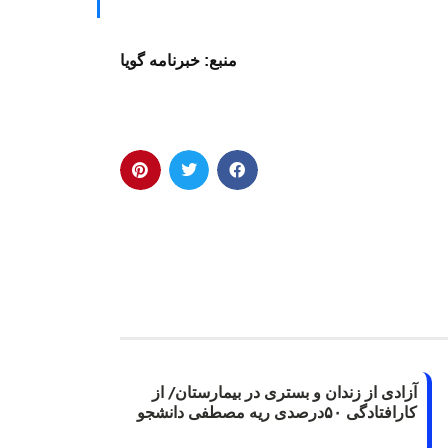
منبع: خبرنامه گویا
آزادی از زندان و بستری در بیمارستان/ از
کارافتادگی ۵۰درصدی ریه مصطفی دانشجو