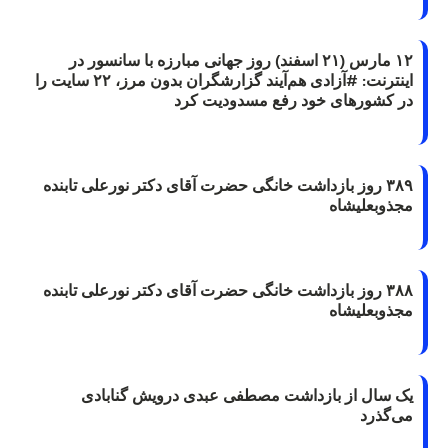
۱۲ مارس (۲۱ اسفند) روز جهانی مبارزه با سانسور در
اینترنت: #آزادی هم‌آیند گزارشگران‌ بدون مرز، ۲۲ سایت را
در کشورهای خود رفع مسدودیت کرد
۳۸۹ روز بازداشت خانگی حضرت آقای دکتر نورعلی تابنده
مجذوبعلیشاه
۳۸۸ روز بازداشت خانگی حضرت آقای دکتر نورعلی تابنده
مجذوبعلیشاه
یک سال از بازداشت مصطفی عبدی درویش گنابادی
می‌گذرد