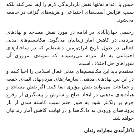
حبس یا اعدام نه‌تنها نقش بازدارندگی لازم را ایفا نمی‌کنند بلکه
سبب افزایش آسیب‌های اجتماعی و هزینه‌های گزاف در جامعه
می‌شود.
رحیمی جهان‌آبادی در ادامه در مورد نقش مساجد و نهادهای
مردمی در کاهش آمار زندانیان می‌گوید: مکانیسم‌های مدنی
فعالی در طول تاریخ ایران‌زمین داشته‌ایم که در ساختارهای
اجتماعی به داد مردم می‌رسیدند که نمونه‌ی امروزی آن
شوراهای حل اختلاف است.
معتقدم باید این مکانیسم‌های مدنی فعال اسلامی را احیا کنیم و
در این بین نهاد‌های مذهبی، سازمان‌های مردم‌نهاد، ائمه‌ی جمعه
و جماعات می‌توانند نقش مؤثری ایفا کنند. اگر نقش مساجد و
هیأت‌های مذهبی در ایجاد صلح و سازش و پیشگیری از وقوع
جرم پر رنگ‌تر شود به طور حتم سبب کاسته شدن از بار
پرونده‌های ورودی به دادگاه‌ها و در نهایت کاهش آمار زندانیان
خواهد شد.
ناکارآمدی مجازات زندان