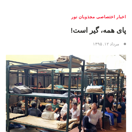
اخبار اختصاصی مجذوبان نور
پای همه، گیر است!
مرداد ۱۲, ۱۳۹۵