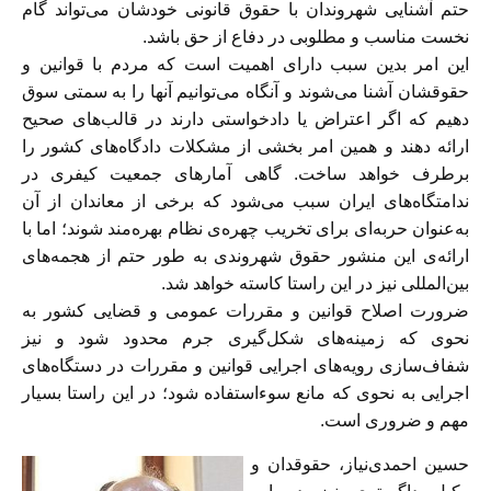
حتم آشنایی شهروندان با حقوق قانونی خودشان می‌تواند گام
نخست مناسب و مطلوبی در دفاع از حق باشد.
این امر بدین سبب دارای اهمیت است که مردم با قوانین و
حقوقشان آشنا می‌شوند و آنگاه می‌توانیم آنها را به سمتی سوق
دهیم که اگر اعتراض یا دادخواستی دارند در قالب‌های صحیح
ارائه دهند و همین امر بخشی از مشکلات دادگاه‌های کشور را
برطرف خواهد ساخت. گاهی آمارهای جمعیت کیفری در
ندامتگاه‌های ایران سبب می‌شود که برخی از معاندان از آن
به‌عنوان حربه‌ای برای تخریب چهره‌ی نظام بهره‌مند شوند؛ اما با
ارائه‌ی این منشور حقوق شهروندی به طور حتم از هجمه‌های
بین‌المللی نیز در این راستا کاسته خواهد شد.
ضرورت اصلاح قوانین و مقررات عمومی و قضایی کشور به
نحوی که زمینه‌های شکل‌گیری جرم محدود شود و نیز
شفاف‌سازی رویه‌های اجرایی قوانین و مقررات در دستگاه‌های
اجرایی به نحوی که مانع سوء‌استفاده شود؛ در این راستا بسیار
مهم و ضروری است.
حسین احمدی‌نیاز، حقوقدان و