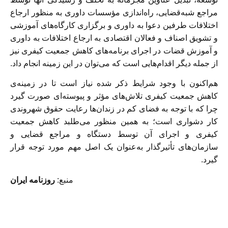
مراجع شبه‌قضایی، راه‌اندازی مؤسسات داوری به منظور ارجاع
اختلافات طرفین دعوا به داوری و برگزاری کارگاه‌های آموزشی
و تشویق اصناف و فعالان اقتصادی به ارجاع اختلافات به داوری
و آموزش قضات در اجرای برنامه‌های کاهش جمعیت کیفری نیز
از جمله دیگر اقدام‌هایی است که می‌توان در این زمینه انجام داد.
هم‌اکنون با وجود شرایط ذکر شده نیاز است تا در زمینه‌ی
کاهش جمعیت کیفری تلاش‌های مؤثر و پیوسته‌ای صورت گیرد
چرا که با توجه به فضای کم در زندان‌ها رعایت حقوق شهروندی
کار دشواری است؛ به همین منظور می‌طلبد کاهش جمعیت
کیفری و اجرای آن توسط دستگاه و مراجع قضایی و
سازمان‌های تأثیر‌گذار به‌عنوان یک اصل مهم مورد توجه قرار
گیرد.
منبع:
روزنامه ایران