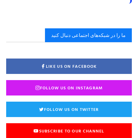
ما را در شبکه‌های اجتماعی دنبال کنید
LIKE US ON FACEBOOK
FOLLOW US ON INSTAGRAM
FOLLOW US ON TWITTER
SUBSCRIBE TO OUR CHANNEL