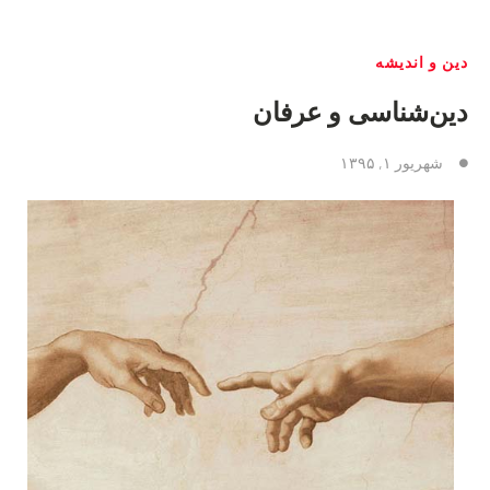
دین و اندیشه
دین‌شناسی و عرفان
شهریور ۱, ۱۳۹۵