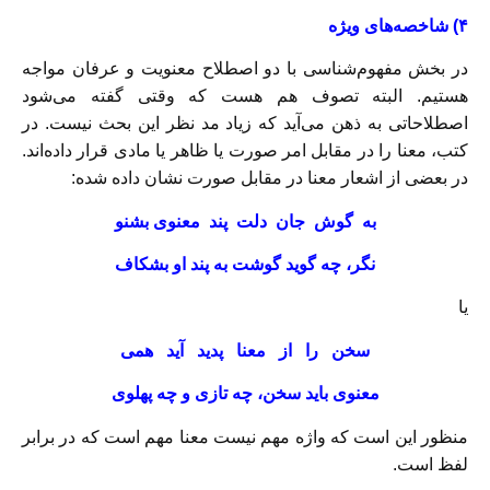
۴) شاخصه‌های ویژه
در بخش مفهوم‌شناسی با دو اصطلاح معنویت و عرفان مواجه
هستیم. البته تصوف هم هست که وقتی گفته می‌شود
اصطلاحاتی به ذهن می‌آید که زیاد مد نظر این بحث نیست. در
کتب، معنا را در مقابل امر صورت یا ظاهر یا مادی قرار داده‌اند.
در بعضی از اشعار معنا در مقابل صورت نشان داده شده:
به گوش جان دلت پند معنوی بشنو
نگر، چه گوید گوشت به پند او بشکاف
یا
سخن را از معنا پدید آید همی
معنوی باید سخن، چه تازی و چه پهلوی
منظور این است که واژه مهم نیست معنا مهم است که در برابر
لفظ است.