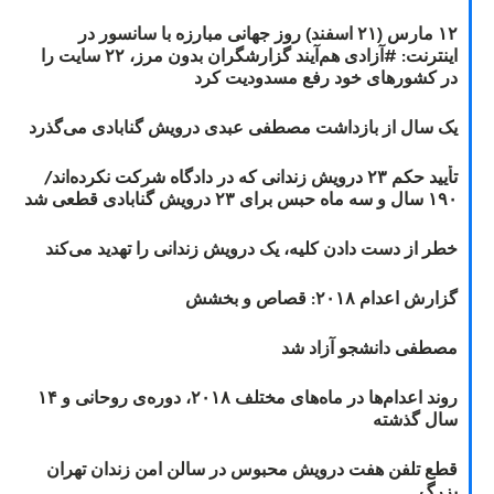
۱۲ مارس (۲۱ اسفند) روز جهانی مبارزه با سانسور در
اینترنت: #آزادی هم‌آیند گزارشگران‌ بدون مرز، ۲۲ سایت را
در کشورهای خود رفع مسدودیت کرد
یک سال از بازداشت مصطفی عبدی درویش گنابادی می‌گذرد
تأیید حکم ۲۳ درویش زندانی که در دادگاه شرکت نکرده‌اند/
۱۹۰ سال و سه ماه حبس برای ۲۳ درویش گنابادی قطعی شد
خطر از دست دادن کلیه، یک درویش زندانی را تهدید می‌کند
گزارش اعدام ۲۰۱۸: قصاص و بخشش
مصطفی دانشجو آزاد شد
روند اعدام‌ها در ماه‌های مختلف ۲۰۱۸، دوره‌ی روحانی و ۱۴
سال گذشته
قطع تلفن هفت درویش محبوس در سالن امن زندان تهران
بزرگ