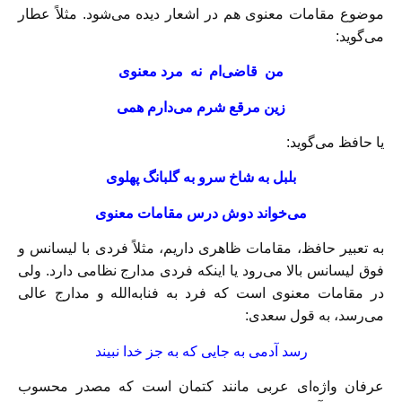
موضوع مقامات معنوی هم در اشعار دیده می‌شود. مثلاً عطار
می‌گوید:
من قاضی‌‌ام نه مرد معنوی
زین مرقع شرم می‌دارم همی
یا حافظ می‌گوید:
بلبل به شاخ سرو به گلبانگ پهلوی
می‌خواند دوش درس مقامات معنوی
به تعبیر حافظ، مقامات ظاهری داریم، مثلاً فردی با لیسانس و
فوق لیسانس بالا می‌رود یا اینکه فردی مدارج نظامی دارد. ولی
در مقامات معنوی است که فرد به فنابه‌الله و مدارج عالی
می‌رسد، به قول سعدی:
رسد آدمی به جایی که به جز خدا نبیند
عرفان واژه‌ای عربی مانند کتمان است که مصدر محسوب