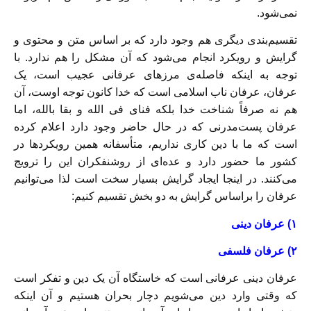
نمی‌شود.
تقسیم‌بندی دیگری هم وجود دارد که بر اساس متن و محتوی و
گرایش و رویکرد انجام می‌شود که آن مشکل را هم ندارد. با
توجه به اینکه فاصله‌ی مرزهای عرفانی عجیب است، یک
عرفان، عرفان ناب اسلامی است که خدا کانون توجه اوست، آن
هم نه صرفاً شناخت خدا بلکه فنای فی الله و بقا بالله، اما
عرفان پست‌مدرنی که در حال حاضر وجود دارد اعلام کرده‌
است که ما با دین کاری نداریم، متأسفانه همین رویکردها در
کشور ما حضور دارد و عده‌ای از روشنفکران این را ترویج
می‌کنند. در اینجا ایجاد گرایش بسیار سخت است لذا می‌توانیم
عرفان را براساس گرایش به دو بخش تقسیم کنیم:
۱) عرفان دینی
۲) عرفان فلسفی
عرفان دینی عرفانی است که خاستگاه آن یک دین و تفکر است
که وقتی وارد دین می‌شویم دچار بحران هستیم و آن اینکه