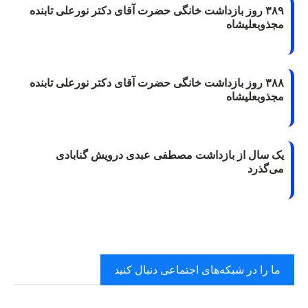
۳۸۹ روز بازداشت خانگی حضرت آقای دکتر نورعلی تابنده
مجذوبعلیشاه
۳۸۸ روز بازداشت خانگی حضرت آقای دکتر نورعلی تابنده
مجذوبعلیشاه
یک سال از بازداشت مصطفی عبدی درویش گنابادی
می‌گذرد
ما را در شبکه‌های اجتماعی دنبال کنید