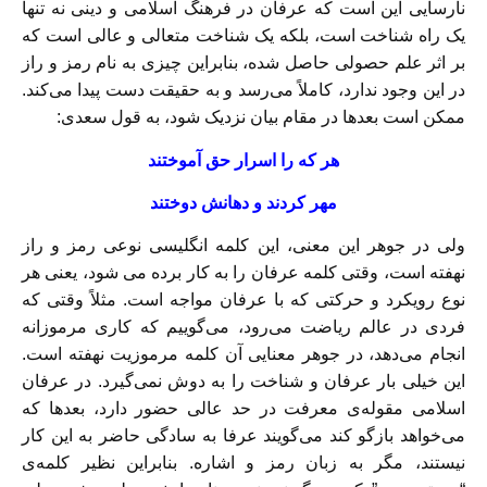
نارسایی این است که عرفان در فرهنگ اسلامی و دینی نه تنها
یک راه شناخت است، بلکه یک شناخت متعالی و عالی است که
بر اثر علم حصولی حاصل شده، بنابراین چیزی به نام رمز و راز
در این وجود ندارد، کاملاً می‌رسد و به حقیقت دست پیدا می‌کند.
ممکن است بعدها در مقام بیان نزدیک شود، به قول سعدی:
هر که را اسرار حق آموختند
مهر کردند و دهانش دوختند
ولی در جوهر این معنی، این کلمه انگلیسی نوعی رمز و راز
نهفته است، وقتی کلمه عرفان را به کار ‌برده می شود، یعنی هر
نوع رویکرد و حرکتی که با عرفان مواجه است. مثلاً وقتی که
فردی در عالم ریاضت می‌رود، می‌گوییم که کاری مرموزانه
انجام می‌دهد، در جوهر معنایی آن کلمه مرموزیت نهفته است.
این خیلی بار عرفان و شناخت را به دوش نمی‌گیرد. در عرفان
اسلامی مقوله‌ی معرفت در حد عالی حضور دارد، بعدها که
می‌خواهد بازگو کند می‌گویند عرفا به سادگی حاضر به این کار
نیستند، مگر به زبان رمز و اشاره. بنابراین نظیر کلمه‌ی