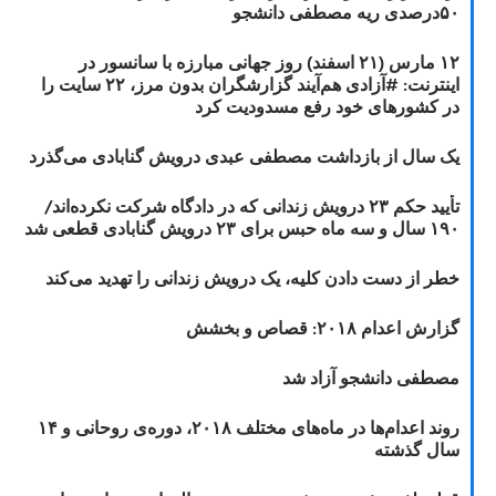
۵۰درصدی ریه مصطفی دانشجو
۱۲ مارس (۲۱ اسفند) روز جهانی مبارزه با سانسور در
اینترنت: #آزادی هم‌آیند گزارشگران‌ بدون مرز، ۲۲ سایت را
در کشورهای خود رفع مسدودیت کرد
یک سال از بازداشت مصطفی عبدی درویش گنابادی می‌گذرد
تأیید حکم ۲۳ درویش زندانی که در دادگاه شرکت نکرده‌اند/
۱۹۰ سال و سه ماه حبس برای ۲۳ درویش گنابادی قطعی شد
خطر از دست دادن کلیه، یک درویش زندانی را تهدید می‌کند
گزارش اعدام ۲۰۱۸: قصاص و بخشش
مصطفی دانشجو آزاد شد
روند اعدام‌ها در ماه‌های مختلف ۲۰۱۸، دوره‌ی روحانی و ۱۴
سال گذشته