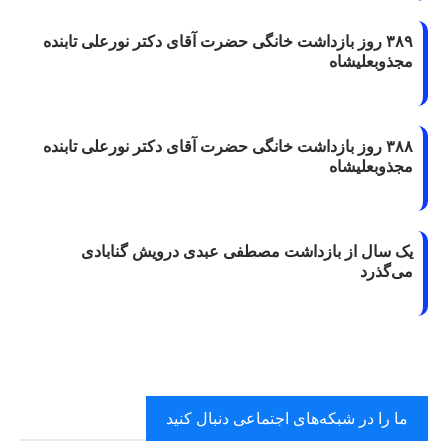
۳۸۹ روز بازداشت خانگی حضرت آقای دکتر نورعلی تابنده
مجذوبعلیشاه
۳۸۸ روز بازداشت خانگی حضرت آقای دکتر نورعلی تابنده
مجذوبعلیشاه
یک سال از بازداشت مصطفی عبدی درویش گنابادی
می‌گذرد
ما را در شبکه‌های اجتماعی دنبال کنید