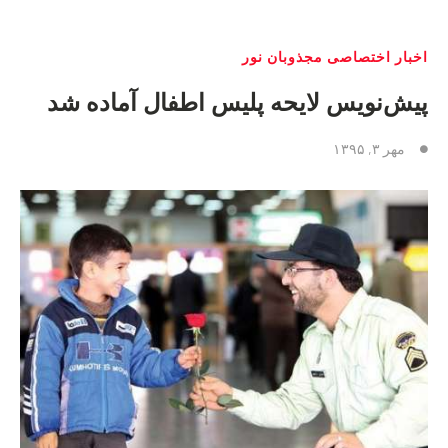
اخبار اختصاصی مجذوبان نور
پیش‌نویس لایحه پلیس اطفال آماده شد
مهر ۳, ۱۳۹۵