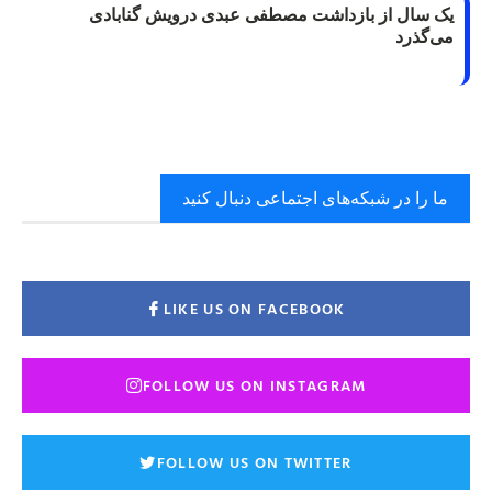
یک سال از بازداشت مصطفی عبدی درویش گنابادی
می‌گذرد
ما را در شبکه‌های اجتماعی دنبال کنید
LIKE US ON FACEBOOK
FOLLOW US ON INSTAGRAM
FOLLOW US ON TWITTER