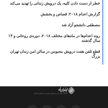
خطر از دست دادن کلیه، یک درویش زندانی را تهدید می‌کند
گزارش اعدام ۲۰۱۸: قصاص و بخشش
مصطفی دانشجو آزاد شد
روند اعدام‌ها در ماه‌های مختلف ۲۰۱۸، دوره‌ی روحانی و ۱۴
سال گذشته
قطع تلفن هفت درویش محبوس در سالن امن زندان تهران
بزرگ