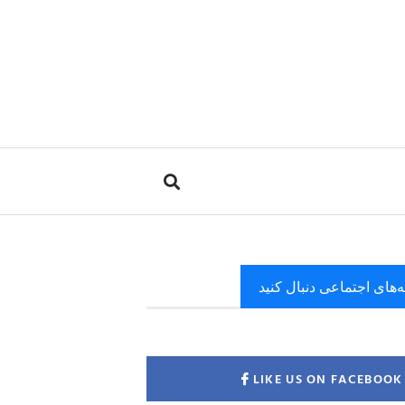
ه‌های اجتماعی دنبال کنید
LIKE US ON FACEBOOK