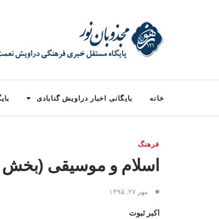
خانه
بایگانی اخبار دراویش گنابادی
بایگ
فرهنگ
اسلام و موسیقی (بخش 
مهر ۲۷, ۱۳۹۵
اکبر ثبوت