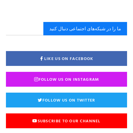
ما را در شبکه‌های اجتماعی دنبال کنید
LIKE US ON FACEBOOK
FOLLOW US ON INSTAGRAM
FOLLOW US ON TWITTER
SUBSCRIBE TO OUR CHANNEL