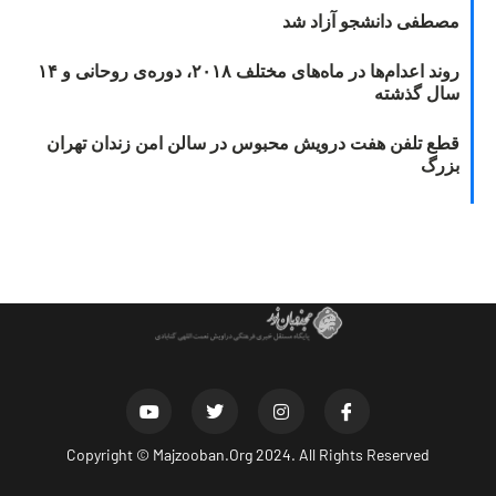
مصطفی دانشجو آزاد شد
روند اعدام‌ها در ماه‌های مختلف ۲۰۱۸، دوره‌ی روحانی و ۱۴
سال گذشته
قطع تلفن هفت درویش محبوس در سالن امن زندان تهران
بزرگ
Copyright ©
Majzooban.Org
2024. All Rights Reserved