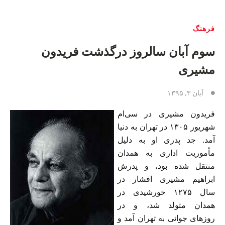
فرهنگ
سوم آبان سالروز درگذشت فریدون
مشیری
آبان ۳, ۱۳۹۵
فریدون مشیری در سی‌ام
شهریور ۱۳۰۵ در تهران به دنیا
آمد. جد پدری او به دلیل
مأموریت اداری به همدان
منتقل شده بود، و پدرش
ابراهیم مشیری افشار در
سال ۱۲۷۵ خورشیدی در
همدان متولد شد، و در
روزهای جوانی به تهران آمد و