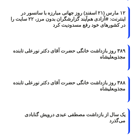
۱۲ مارس (۲۱ اسفند) روز جهانی مبارزه با سانسور در
اینترنت: #آزادی هم‌آیند گزارشگران‌ بدون مرز، ۲۲ سایت را
در کشورهای خود رفع مسدودیت کرد
۳۸۹ روز بازداشت خانگی حضرت آقای دکتر نورعلی تابنده
مجذوبعلیشاه
۳۸۸ روز بازداشت خانگی حضرت آقای دکتر نورعلی تابنده
مجذوبعلیشاه
یک سال از بازداشت مصطفی عبدی درویش گنابادی
می‌گذرد