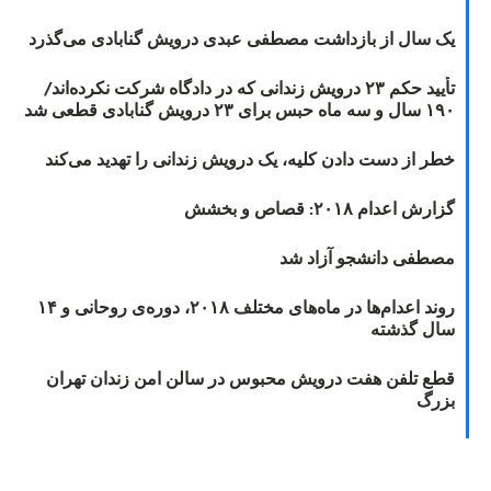
یک سال از بازداشت مصطفی عبدی درویش گنابادی می‌گذرد
تأیید حکم ۲۳ درویش زندانی که در دادگاه شرکت نکرده‌اند/
۱۹۰ سال و سه ماه حبس برای ۲۳ درویش گنابادی قطعی شد
خطر از دست دادن کلیه، یک درویش زندانی را تهدید می‌کند
گزارش اعدام ۲۰۱۸: قصاص و بخشش
مصطفی دانشجو آزاد شد
روند اعدام‌ها در ماه‌های مختلف ۲۰۱۸، دوره‌ی روحانی و ۱۴
سال گذشته
قطع تلفن هفت درویش محبوس در سالن امن زندان تهران
بزرگ