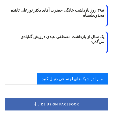
۳۸۸ روز بازداشت خانگی حضرت آقای دکتر نورعلی تابنده
مجذوبعلیشاه
یک سال از بازداشت مصطفی عبدی درویش گنابادی
می‌گذرد
ما را در شبکه‌های اجتماعی دنبال کنید
LIKE US ON FACEBOOK