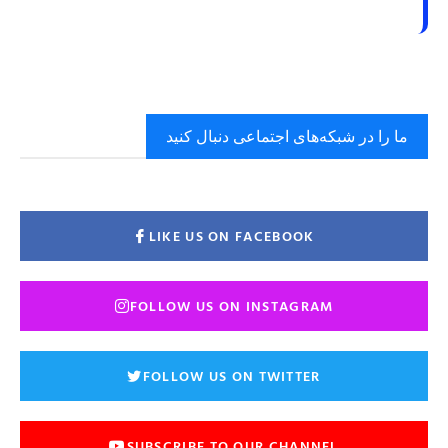
ما را در شبکه‌های اجتماعی دنبال کنید
LIKE US ON FACEBOOK
FOLLOW US ON INSTAGRAM
FOLLOW US ON TWITTER
SUBSCRIBE TO OUR CHANNEL