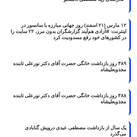
۱۲ مارس (۲۱ اسفند) روز جهانی مبارزه با سانسور در
اینترنت: #آزادی هم‌آیند گزارشگران‌ بدون مرز، ۲۲ سایت را
در کشورهای خود رفع مسدودیت کرد
۳۸۹ روز بازداشت خانگی حضرت آقای دکتر نورعلی تابنده
مجذوبعلیشاه
۳۸۸ روز بازداشت خانگی حضرت آقای دکتر نورعلی تابنده
مجذوبعلیشاه
یک سال از بازداشت مصطفی عبدی درویش گنابادی
می‌گذرد