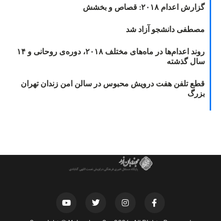
گزارش اعدام ۲۰۱۸: قصاص و بخشش
مصطفی دانشجو آزاد شد
روند اعدام‌ها در ماه‌های مختلف ۲۰۱۸، دوره‌ی روحانی و ۱۴
سال گذشته
قطع تلفن هفت درویش محبوس در سالن امن زندان تهران
بزرگ