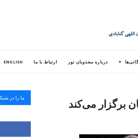
انی‌ها
درباره مجذوبان نور
ارتباط با ما
ENGLISH
ما را در شبک
ن برگزار می‌کند