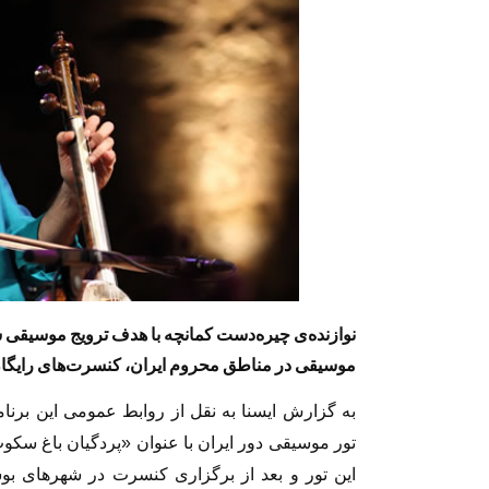
نوازنده‌ی چیره‌دست کمانچه با هدف ترویج موسیقی سن
موسیقی در مناطق محروم ایران، کنسرت‌های رایگان 
به گزارش ایسنا به نقل از روابط عمومی این برنامه
تور موسیقی دور ایران با عنوان «پردگیان باغ سکوت
این تور و بعد از برگزاری کنسرت در شهرهای بو