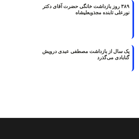
۳۸۹ روز بازداشت خانگی حضرت آقای دکتر
نورعلی تابنده مجذوبعلیشاه
یک سال از بازداشت مصطفی عبدی درویش
گنابادی می‌گذرد