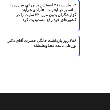
۱۲ مارس (۲۱ اسفند) روز جهانی مبارزه با
سانسور در اینترنت: #آزادی هم‌آیند
گزارشگران‌ بدون مرز، ۲۲ سایت را در
کشورهای خود رفع مسدودیت کرد
۳۸۸ روز بازداشت خانگی حضرت آقای دکتر
نورعلی تابنده مجذوبعلیشاه