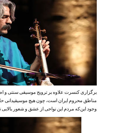
برگزاری کنسرت علاوه بر ترویج موسیقی سنتی و اصیل
مناطق محروم ایران است، چون هیچ موسیقیدانی حاض
وجود این‌که مردم این نواحی از عشق و شعور بالایی 