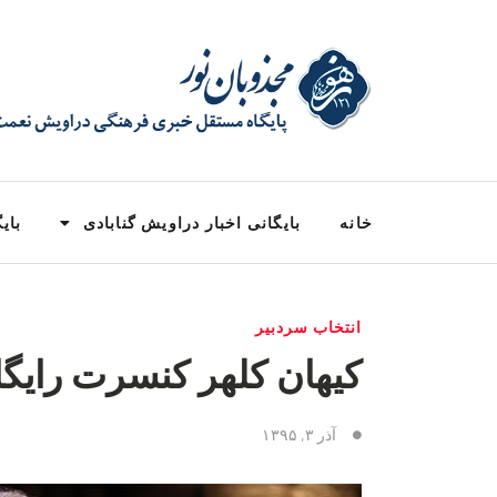
خانه
بایگانی اخبار دراویش گنابادی
بایگ
انتخاب سردبیر
کیهان کلهر کنسرت رایگا
آذر ۳, ۱۳۹۵