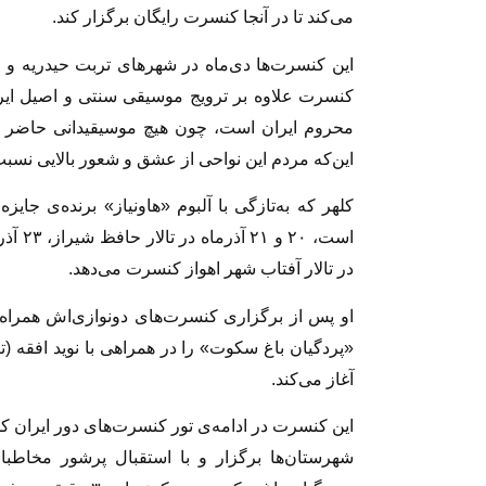
می‌کند تا در آنجا کنسرت رایگان برگزار کند.
این کنسرت‌ها دی‌ماه در شهرهای تربت حیدریه و 
کنسرت علاوه بر ترویج موسیقی سنتی و اصیل ایرا
محروم ایران است، چون هیچ موسیقیدانی حاضر ب
این‌که مردم این نواحی از عشق و شعور بالایی نسبت
کلهر که به‌تازگی با آلبوم «هاونیاز» برنده‌ی ج
در تالار آفتاب شهر اهواز کنسرت می‌دهد.
«پردگیان باغ سکوت» را در همراهی با نوید افقه (تنب
آغاز می‌کند.
این کنسرت در ادامه‌ی تور کنسرت‌های دور ایران ک
شهرستان‌ها برگزار و با استقبال پرشور مخاطبان