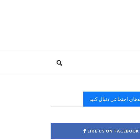
ه‌های اجتماعی دنبال کنید
LIKE US ON FACEBOOK