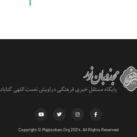
Copyright ©
Majzooban.Org
2024. All Rights Reserved