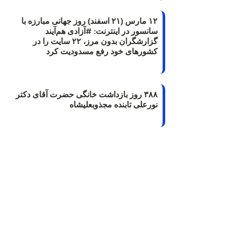
۱۲ مارس (۲۱ اسفند) روز جهانی مبارزه با
سانسور در اینترنت: #آزادی هم‌آیند
گزارشگران‌ بدون مرز، ۲۲ سایت را در
کشورهای خود رفع مسدودیت کرد
۳۸۸ روز بازداشت خانگی حضرت آقای دکتر
نورعلی تابنده مجذوبعلیشاه