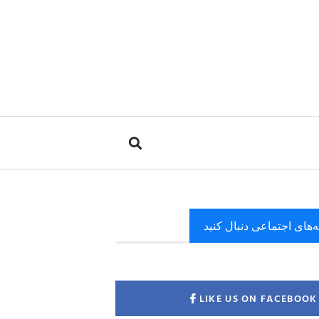
ه‌های اجتماعی دنبال کنید
LIKE US ON FACEBOOK