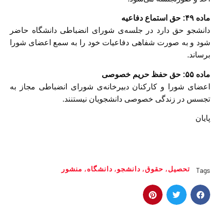
ماده ۴٩: حق استماع دفاعیه
‎دانشجو حق دارد در جلسه‌ی شورای انضباطی دانشگاه حاضر
شود و به صورت شفاهی دفاعیات خود را به سمع اعضاى شورا
برساند.
ماده ۵۵: حق حفظ حریم خصوصی
‎اعضای شورا و کارکنان دبیرخانه‌ی شورای انضباطی مجاز به
تجسس در زندگی خصوصی دانشجویان نیستنند.
پايان
تحصیل
,
حقوق
,
دانشجو
,
دانشگاه
,
منشور
Tags