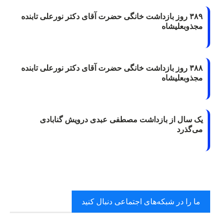
۳۸۹ روز بازداشت خانگی حضرت آقای دکتر نورعلی تابنده
مجذوبعلیشاه
۳۸۸ روز بازداشت خانگی حضرت آقای دکتر نورعلی تابنده
مجذوبعلیشاه
یک سال از بازداشت مصطفی عبدی درویش گنابادی
می‌گذرد
ما را در شبکه‌های اجتماعی دنبال کنید