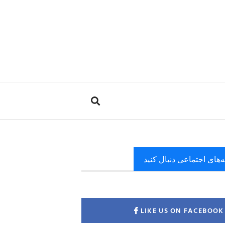
ه‌های اجتماعی دنبال کنید
LIKE US ON FACEBOOK