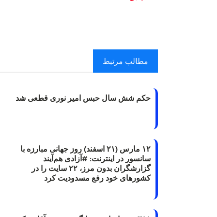
مطالب مرتبط
حکم شش سال حبس امیر نوری قطعی شد
۱۲ مارس (۲۱ اسفند) روز جهانی مبارزه با
سانسور در اینترنت: #آزادی هم‌آیند
گزارشگران‌ بدون مرز، ۲۲ سایت را در
کشورهای خود رفع مسدودیت کرد