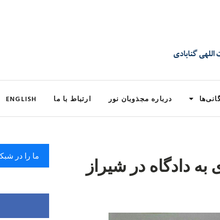
انی‌ها
درباره مجذوبان نور
ارتباط با ما
ENGLISH
ما را در شبک
به دادگاه در شیراز