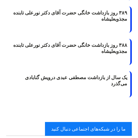
۳۸۹ روز بازداشت خانگی حضرت آقای دکتر نورعلی تابنده
مجذوبعلیشاه
۳۸۸ روز بازداشت خانگی حضرت آقای دکتر نورعلی تابنده
مجذوبعلیشاه
یک سال از بازداشت مصطفی عبدی درویش گنابادی
می‌گذرد
ما را در شبکه‌های اجتماعی دنبال کنید