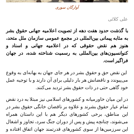
آوارگان سوری
علی کلائی
با گذشت حدود هفت دهه از تصویت اعلامیه جهانی حقوق بشر
به مثابه پیمانی بین‌المللی در مجمع عمومی سازمان ملل متحد،
هنوز هم نقض حقوقی که در اعلامیه جهانی و اسناد و
کنوانسیون‌های بین‌المللی به رسمیت شناخته شده، در جهان
فراگیر است.
این نقض حق و حقوق بشر در هر جای جهان به بهانه‌ای به وقوع
می‌پیوندد و ناقضانش هر بار دلیلی برای آن دارند و با توجیه عمل
خود گاهی حتی در ذات حقوق بشر تردید می‌کنند.
در این میان خاورمیانه و کشورهای اسلامی نیز مبتلا به درد نقض
تمام عیار حقوق بشرند و علاوه بر ناقضان خانگی حقوق بشر در
این مناطق، برخی کشورهای دیگر هم با این داستان همراه
می‌شوند، چنانچه پیش و پس از دوران جنگ سرد، تجاوز و اشغال
این سرزمین‌ها از سوی کشورهای قدرتمند جهان اتفاق افتاده و