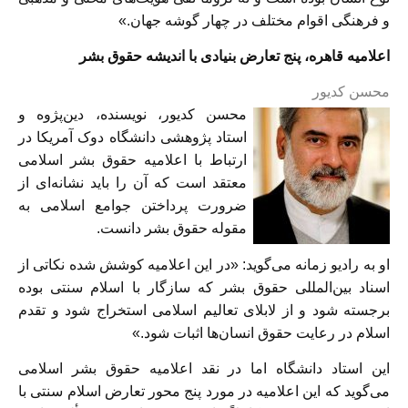
و فرهنگی اقوام مختلف در چهار گوشه جهان.»
اعلامیه قاهره، پنج تعارض بنیادی با اندیشه حقوق بشر
محسن کدیور
محسن کدیور، نویسنده، دین‌پژوه و
استاد پژوهشی دانشگاه دوک آمریکا در
ارتباط با اعلامیه‌ حقوق بشر اسلامی
معتقد است که آن را باید نشانه‌ای از
ضرورت پرداختن جوامع اسلامی به
مقوله حقوق بشر دانست.
او به رادیو زمانه می‌گوید: «در این اعلامیه کوشش شده نکاتی از
اسناد بین‌المللی حقوق بشر که سازگار با اسلام سنتی بوده
برجسته شود و از لابلای تعالیم اسلامی استخراج شود و تقدم
اسلام در رعایت حقوق انسان‌ها اثبات شود.»
این استاد دانشگاه اما در نقد اعلامیه حقوق بشر اسلامی
می‌گوید که این اعلامیه در مورد پنج محور تعارض اسلام سنتی با