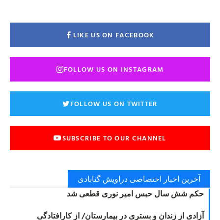
LIKE US ON FACEBOOK
FOLLOW US ON INSTAGRAM
FOLLOW US ON TWITTER
SUBSCRIBE TO OUR CHANNEL
آخرین اخبار اختصاصی دراویش گنابادی
حکم شش سال حبس امیر نوری قطعی شد
آزادی از زندان و بستری در بیمارستان/ از کارافتادگی