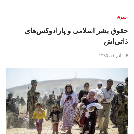
حقوق
حقوق بشر اسلامی و پارادوکس‌های
ذاتی‌اش
آذر ۲۳, ۱۳۹۵