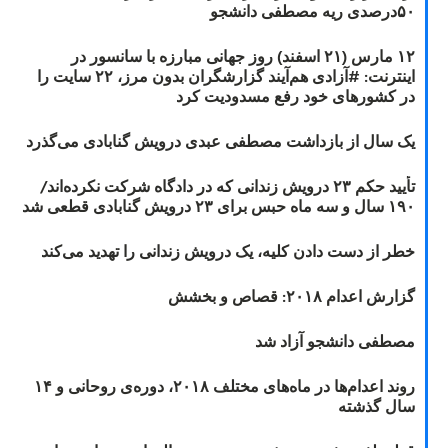
۵۰درصدی ریه مصطفی دانشجو
۱۲ مارس (۲۱ اسفند) روز جهانی مبارزه با سانسور در
اینترنت: #آزادی هم‌آیند گزارشگران‌ بدون مرز، ۲۲ سایت را
در کشورهای خود رفع مسدودیت کرد
یک سال از بازداشت مصطفی عبدی درویش گنابادی می‌گذرد
تأیید حکم ۲۳ درویش زندانی که در دادگاه شرکت نکرده‌اند/
۱۹۰ سال و سه ماه حبس برای ۲۳ درویش گنابادی قطعی شد
خطر از دست دادن کلیه، یک درویش زندانی را تهدید می‌کند
گزارش اعدام ۲۰۱۸: قصاص و بخشش
مصطفی دانشجو آزاد شد
روند اعدام‌ها در ماه‌های مختلف ۲۰۱۸، دوره‌ی روحانی و ۱۴
سال گذشته