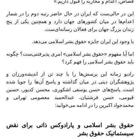
قصاص، اعدام و محاربه را قبول داریم.»
این در حالی‌ست که ایران در حال حاضر رتبه دوم را در شمار
اعدام‌ها در میان کشورهای جهان دارد و همچنین یکی از پنج
زندان بزرگ جهان برای فعالان رسانه‌ای‌ست.
با وجود این ایران جایزه حقوق بشر اسلامی می‌دهد.
اما آیا مفهوم «حقوق بشر اسلامی» امری پذیرفتنی‌ست؟ چگونه
باید حقوق بشر اسلامی را فهم کرد؟
رادیو زمانه این پرسش‌ها را با چند تن از اندیشه‌ورزان و
پژوهشگران دینی در میان گذاشته و پاسخ آن‌ها را جویا شده
است. پاسخ‌های حسن یوسفی اشکوری، محسن کدیور، حسین
قیومی، حسن فرشتیان، عبدالحمید معصومی تهرانی و
محمد‌جواد اکبرین را در ادامه می‌خوانید:
حقوق بشر اسلامی و پارادوکس ذاتی برای نقض
سیستماتیک حقوق بشر