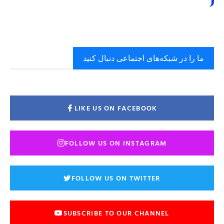
ما را در شبکه‌های اجتماعی دنبال کنید
LIKE US ON FACEBOOK
FOLLOW US ON INSTAGRAM
FOLLOW US ON TWITTER
SUBSCRIBE TO OUR CHANNEL