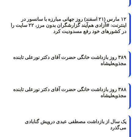
۱۲ مارس (۲۱ اسفند) روز جهانی مبارزه با سانسور در
اینترنت: #آزادی هم‌آیند گزارشگران‌ بدون مرز، ۲۲ سایت را
در کشورهای خود رفع مسدودیت کرد
۳۸۹ روز بازداشت خانگی حضرت آقای دکتر نورعلی تابنده
مجذوبعلیشاه
۳۸۸ روز بازداشت خانگی حضرت آقای دکتر نورعلی تابنده
مجذوبعلیشاه
یک سال از بازداشت مصطفی عبدی درویش گنابادی
می‌گذرد