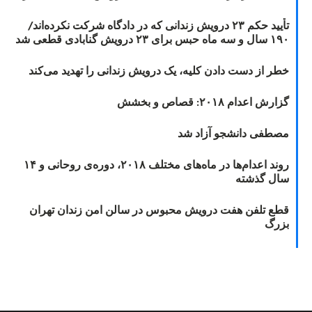
تأیید حکم ۲۳ درویش زندانی که در دادگاه شرکت نکرده‌اند/
۱۹۰ سال و سه ماه حبس برای ۲۳ درویش گنابادی قطعی شد
خطر از دست دادن کلیه، یک درویش زندانی را تهدید می‌کند
گزارش اعدام ۲۰۱۸: قصاص و بخشش
مصطفی دانشجو آزاد شد
روند اعدام‌ها در ماه‌های مختلف ۲۰۱۸، دوره‌ی روحانی و ۱۴
سال گذشته
قطع تلفن هفت درویش محبوس در سالن امن زندان تهران
بزرگ