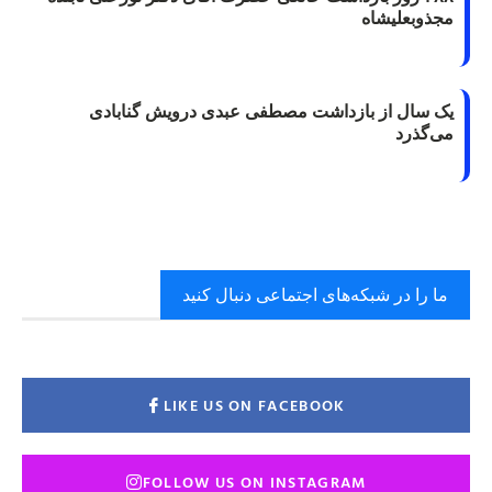
مجذوبعلیشاه
یک سال از بازداشت مصطفی عبدی درویش گنابادی
می‌گذرد
ما را در شبکه‌های اجتماعی دنبال کنید
LIKE US ON FACEBOOK
FOLLOW US ON INSTAGRAM