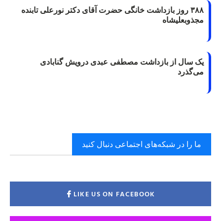
۳۸۸ روز بازداشت خانگی حضرت آقای دکتر نورعلی تابنده
مجذوبعلیشاه
یک سال از بازداشت مصطفی عبدی درویش گنابادی
می‌گذرد
ما را در شبکه‌های اجتماعی دنبال کنید
LIKE US ON FACEBOOK