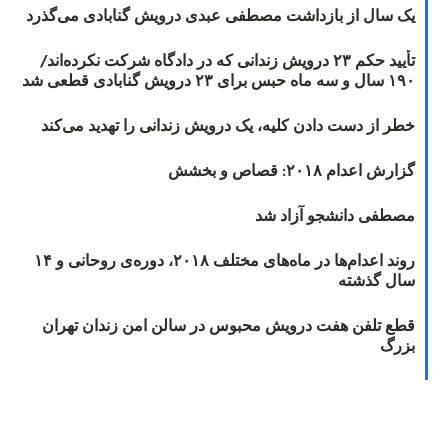
یک سال از بازداشت مصطفی عبدی درویش گنابادی می‌گذرد
تأیید حکم ۲۳ درویش زندانی که در دادگاه شرکت نکرده‌اند/
۱۹۰ سال و سه ماه حبس برای ۲۳ درویش گنابادی قطعی شد
خطر از دست دادن کلیه، یک درویش زندانی را تهدید می‌کند
گزارش اعدام ۲۰۱۸: قصاص و بخشش
مصطفی دانشجو آزاد شد
روند اعدام‌ها در ماه‌های مختلف ۲۰۱۸، دوره‌ی روحانی و ۱۴
سال گذشته
قطع تلفن هفت درویش محبوس در سالن امن زندان تهران
بزرگ