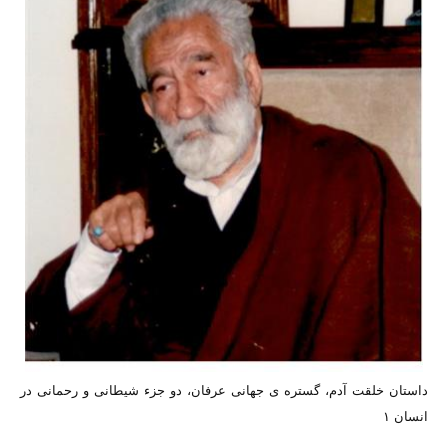
داستان خلقت آدم،
گستره ی جهانی عرفان،
دو جزء شیطانی و رحمانی در
انسان ۱