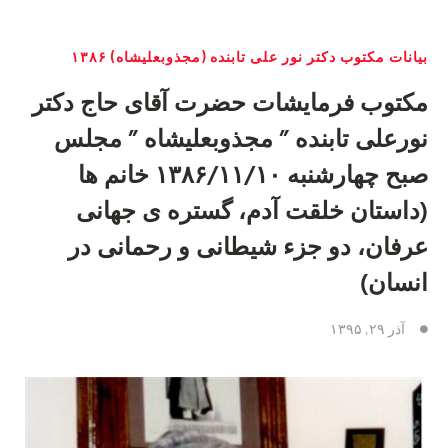
بیانات مکتوب دکتر نور علی تابنده (مجذوبعلیشاه) ۱۳۸۶
مکتوب فرمایشات حضرت آقای حاج دکتر
نورعلی تابنده ” مجذوبعلیشاه ” مجلس
صبح چهارشنبه ۱۳۸۶/۱۱/۱۰ خانم ها
(داستان خلقت آدم، گستره ی جهانی
عرفان، دو جزء شیطانی و رحمانی در
انسان)
آذر ۲۹, ۱۳۹۵