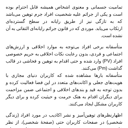
تمامیت جسمانی و معنوی اشخاص همیشه قابل احترام بوده
است و یکی از جرائم علیه شخصیت افراد جرم توهین می‌باشد
که به تازگی نیز از طریق رایانه در سطح گسترده‌ای
ارتکاب
می‌یابد. موردی که در قانون جرائم رایانه‌ای التفاتی به آن
نشده است.
متأسفانه برخی افراد بی‌توجه به موارد اخلاقی و ارزش‌های
اجتماعی و فردی، بدون رعایت نکات اخلاقی به حریم خصوصی
افراد (PV) وارد شده و حتی اقدام به توهین و فحاشی در قالب
گذاشت (Pm) می‌کنند.
متأسفانه بار‌ها مشاهده شده که کاربران دنیای مجازی با
هویت‌های جعلی و اکانت‌های متعدد در این فضا فعالیت کرده و
بدون توجه به قید و بندهای اخلاقی و اجتماعی ضمن مزاحمت
برای دیگران اقدام به هتک حرمت و حیثیت کرده و برای دیگر
کاربران مشکل ایجاد می‌کنند.
اظهارنظرهای توهین‌آمیز و نشر اکاذیب در مورد افراد (زندگی
شخصی) در صفحات کاربران حتی (صفحهٔ شخصی)، از نظر