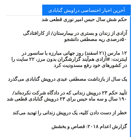
آخرین اخبار اختصاصی دراویش گنابادی
حکم شش سال حبس امیر نوری قطعی شد
آزادی از زندان و بستری در بیمارستان/ از کارافتادگی
۵۰درصدی ریه مصطفی دانشجو
۱۲ مارس (۲۱ اسفند) روز جهانی مبارزه با سانسور در
اینترنت: #آزادی هم‌آیند گزارشگران‌ بدون مرز، ۲۲ سایت را
در کشورهای خود رفع مسدودیت کرد
یک سال از بازداشت مصطفی عبدی درویش گنابادی می‌گذرد
تأیید حکم ۲۳ درویش زندانی که در دادگاه شرکت نکرده‌اند/
۱۹۰ سال و سه ماه حبس برای ۲۳ درویش گنابادی قطعی شد
خطر از دست دادن کلیه، یک درویش زندانی را تهدید می‌کند
گزارش اعدام ۲۰۱۸: قصاص و بخشش