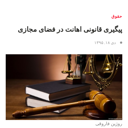
حقوق
پیگیری قانونی اهانت در فضای مجازی
دی ۱۸, ۱۳۹۵
روژین فاروقی