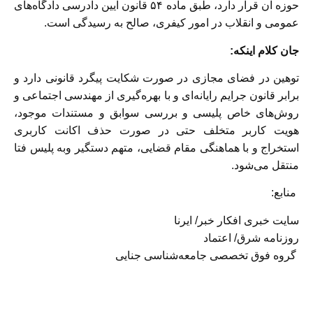
حوزه آن قرار دارد، طبق ماده ۵۴ قانون آیین دادرسی دادگاه‌های
عمومی و انقلاب در امور کیفری، صالح به رسیدگی است.
جان کلام اینکه:
توهین در فضای مجازی در صورت شکایت پیگرد قانونی دارد و
برابر قانون جرایم رایانه‌ای و با بهره‌گیری از مهندسی اجتماعی و
روش‌های خاص پلیسی و بررسی سوابق و مستندات موجود،
هویت کاربر متخلف حتی در صورت حذف اکانت کاربری
استخراج و با هماهنگی مقام قضایی، متهم دستگیر وبه پلیس فتا
منتقل می‌شود.
منابع:
سایت خبری افکار خبر/ ایرنا
روزنامه شرق/ اعتماد
گروه فوق تخصصی جامعه‌شناسی جنایی