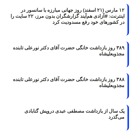
۱۲ مارس (۲۱ اسفند) روز جهانی مبارزه با سانسور در
اینترنت: #آزادی هم‌آیند گزارشگران‌ بدون مرز، ۲۲ سایت را
در کشورهای خود رفع مسدودیت کرد
۳۸۹ روز بازداشت خانگی حضرت آقای دکتر نورعلی تابنده
مجذوبعلیشاه
۳۸۸ روز بازداشت خانگی حضرت آقای دکتر نورعلی تابنده
مجذوبعلیشاه
یک سال از بازداشت مصطفی عبدی درویش گنابادی
می‌گذرد