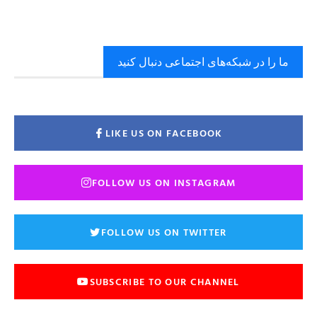
ما را در شبکه‌های اجتماعی دنبال کنید
LIKE US ON FACEBOOK
FOLLOW US ON INSTAGRAM
FOLLOW US ON TWITTER
SUBSCRIBE TO OUR CHANNEL