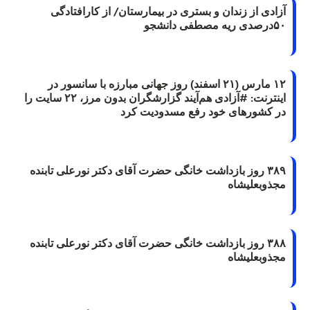
آزادی از زندان و بستری در بیمارستان/ از کارافتادگی
۵۰درصدی ریه مصطفی دانشجو
۱۲ مارس (۲۱ اسفند) روز جهانی مبارزه با سانسور در
اینترنت: #آزادی هم‌آیند گزارشگران‌ بدون مرز، ۲۲ سایت را
در کشورهای خود رفع مسدودیت کرد
۳۸۹ روز بازداشت خانگی حضرت آقای دکتر نورعلی تابنده
مجذوبعلیشاه
۳۸۸ روز بازداشت خانگی حضرت آقای دکتر نورعلی تابنده
مجذوبعلیشاه