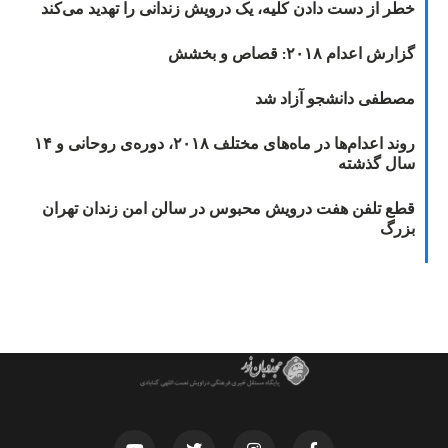
خطر از دست دادن کلیه، یک درویش زندانی را تهدید می‌کند
گزارش اعدام ۲۰۱۸: قصاص و بخشش
مصطفی دانشجو آزاد شد
روند اعدام‌ها در ماه‌های مختلف ۲۰۱۸، دوره‌ی روحانی و ۱۴
سال گذشته
قطع تلفن هفت درویش محبوس در سالن امن زندان تهران
بزرگ