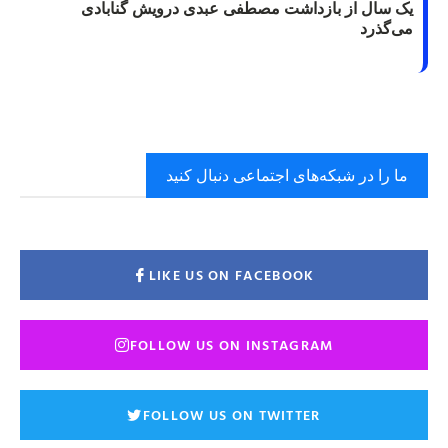
یک سال از بازداشت مصطفی عبدی درویش گنابادی
می‌گذرد
ما را در شبکه‌های اجتماعی دنبال کنید
LIKE US ON FACEBOOK
FOLLOW US ON INSTAGRAM
FOLLOW US ON TWITTER