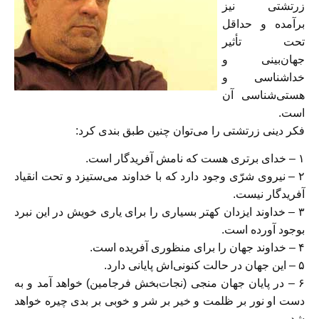
زرتشتی نیز
برآمده و حداقل
تحت تأثیر
جهان‌بینی و
خدا‌شناسی و
هستی‌شناسی آن
است.
فکر دینی زرتشتی را می‌توان چنین طبق بندی کرد:
۱ – خدای برتری هست که نامش آفریدگار است.
۲ – نیروی شرّی وجود دارد که با خداوند می‌ستیزد و تحت انقیاد
آفریدگار نیست.
۳ – خداوند ایزدان کهتر بسیاری را برای یاری خویش در این نبرد
بوجود آورده است.
۴ – خداوند جهان را برای منظوری آفریده است.
۵ – این جهان در حالت کنونی‌اش پایانی دارد.
۶ – در پایان جهان منجی (نجات‌بخش فرجامین) خواهد آمد و به
دست او نور بر ظلمت و خیر بر شر و خوبی بر بدی چیره خواهد
شد.