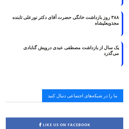
۳۸۸ روز بازداشت خانگی حضرت آقای دکتر نورعلی تابنده
مجذوبعلیشاه
یک سال از بازداشت مصطفی عبدی درویش گنابادی
می‌گذرد
ما را در شبکه‌های اجتماعی دنبال کنید
LIKE US ON FACEBOOK