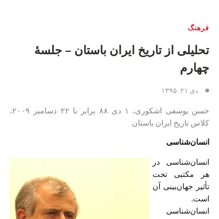
فرهنگ
تحلیلی از تاریخ ایران باستان – جلسهٔ
چهارم
دی ۲۱, ۱۳۹۵
حسن یوسفی اشکوری،
۱ دى
۸۸ برابر با
۲۲
دسامبر ۲۰۰۹،
کلاس تاریخ ایران باستان
انسان‌شناسی
انسان‌شناسی در
هر مکتبی تحت
تأثیر جهان‌بینی آن
است.
انسان‌شناسی