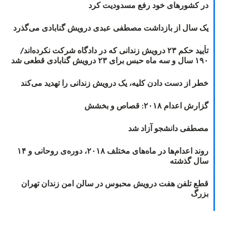
در کشورهای خود رفع مسدودیت کرد
یک سال از بازداشت مصطفی عبدی درویش گنابادی می‌گذرد
تأیید حکم ۲۳ درویش زندانی که در دادگاه شرکت نکرده‌اند/
۱۹۰ سال و سه ماه حبس برای ۲۳ درویش گنابادی قطعی شد
خطر از دست دادن کلیه، یک درویش زندانی را تهدید می‌کند
گزارش اعدام ۲۰۱۸: قصاص و بخشش
مصطفی دانشجو آزاد شد
روند اعدام‌ها در ماه‌های مختلف ۲۰۱۸، دوره‌ی روحانی و ۱۴
سال گذشته
قطع تلفن هفت درویش محبوس در سالن امن زندان تهران
بزرگ