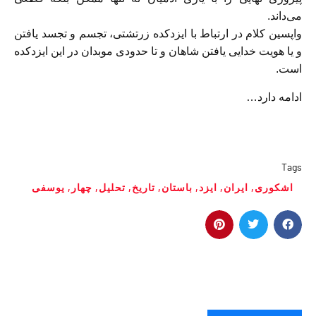
می‌داند.
واپسین کلام در ارتباط با ایزدکده زرتشتی، تجسم و تجسد یافتن
و یا هویت خدایی یافتن شاهان و تا حدودی موبدان در این ایزدکده
است.
ادامه دارد…
Tags
اشکوری
,
ایران
,
ایزد
,
باستان
,
تاریخ
,
تحلیل
,
چهار
,
یوسفی