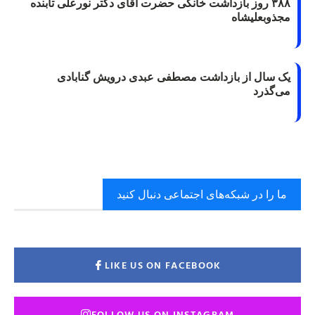
۳۸۸ روز بازداشت خانگی حضرت آقای دکتر نورعلی تابنده
مجذوبعلیشاه
یک سال از بازداشت مصطفی عبدی درویش گنابادی
می‌گذرد
ما را در شبکه‌های اجتماعی دنبال کنید
LIKE US ON FACEBOOK
FOLLOW US ON INSTAGRAM