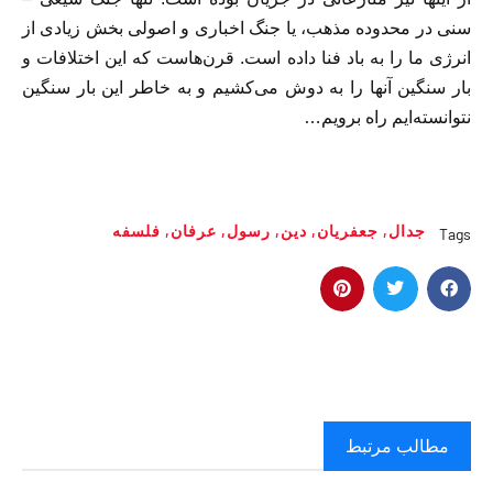
سنی در محدوده مذهب، یا جنگ اخباری و اصولی بخش زیادی از
انرژی ما را به باد فنا داده است. قرن‌هاست که این اختلافات و
بار سنگین آنها را به دوش می‌کشیم و به خاطر این بار سنگین
نتوانسته‌ایم راه برویم…
جدال
,
جعفریان
,
دین
,
رسول
,
عرفان
,
فلسفه
Tags
مطالب مرتبط