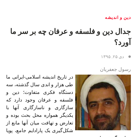
دین و اندیشه
جدال دین و فلسفه و عرفان چه بر سر ما
آورد؟
دی ۲۵, ۱۳۹۵
رسول جعفریان
در تاریخ اندیشه اسلامی-ایرانی ما
طی هزار و اندی سال گذشته، سه
دستگاه فکری متفاوت؛ دین و
فلسفه و عرفان وجود دارد که
سازگاری و ناسازگاری آنها با
یکدیگر همواره محل بحث بوده و
تعارض و تهافت میان آنها مانع از
شکل‌گیری یک پارادایم جامع، پویا