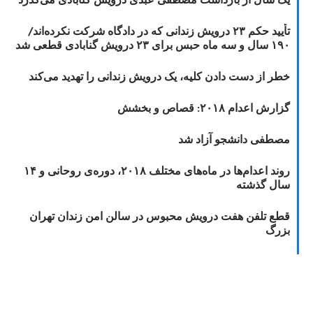
تأیید حکم ۲۳ درویش زندانی که در دادگاه شرکت نکرده‌اند/
۱۹۰ سال و سه ماه حبس برای ۲۳ درویش گنابادی قطعی شد
خطر از دست دادن کلیه، یک درویش زندانی را تهدید می‌کند
گزارش اعدام ۲۰۱۸: قصاص و بخشش
مصطفی دانشجو آزاد شد
روند اعدام‌ها در ماه‌های مختلف ۲۰۱۸، دوره‌ی روحانی و ۱۴
سال گذشته
قطع تلفن هفت درویش محبوس در سالن امن زندان تهران
بزرگ