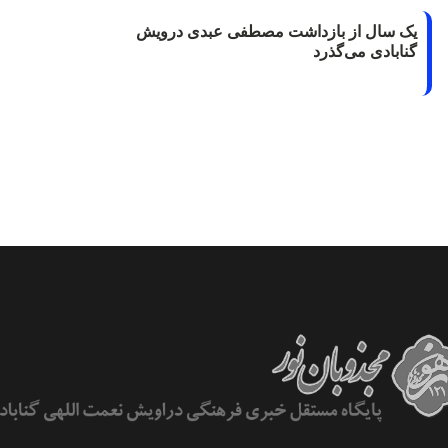
یک سال از بازداشت مصطفی عبدی درویش
گنابادی می‌گذرد