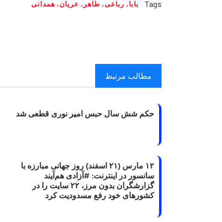
Tags
بابا
,
رباعی
,
طاهر
,
عریان
,
همدانی
مطالب مرتبط
حکم شش سال حبس امیر نوری قطعی شد
۱۲ مارس (۲۱ اسفند) روز جهانی مبارزه با
سانسور در اینترنت: #آزادی هم‌آیند
گزارشگران‌ بدون مرز، ۲۲ سایت را در
کشورهای خود رفع مسدودیت کرد