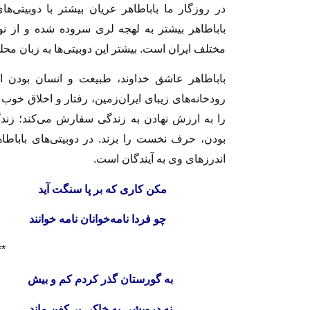
در روزگار ما باباطاهر عریان بیشتر با دوبیتی‌ه
باباطاهر بیشتر به لهجه لری سروده شده و از نوع
مختلف ایران است. بیشتر این دوبیتی‌ها به زبان محل
باباطاهر عاشق خداوند، طبیعت و انسان بودن ا
رودخانه‌های زیبای ایران‌زمین، رفتار و اخلاق خوب
را به ارزش نهادن به زندگی سفارش می‌کند؛ زن
بودن، حرف نخست را بزند. در دوبیتی‌های باباطا
اندرزهای وی به آیندگان است.
مکن کاری که بر پا سنگ
چو فردا نامه‌خوانان نامه 
**
به گورستان گذر کردم کم
نه درویشی به خاکی بی‌کفن 