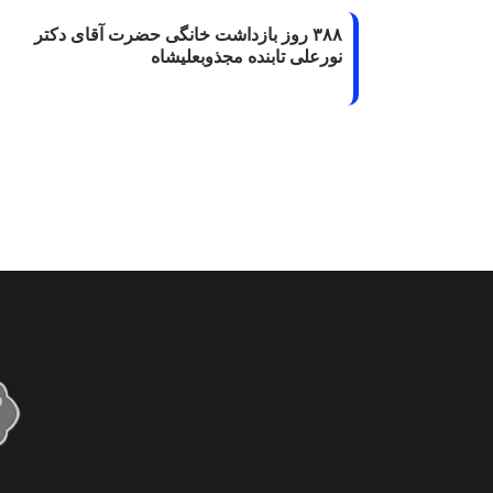
۳۸۸ روز بازداشت خانگی حضرت آقای دکتر
نورعلی تابنده مجذوبعلیشاه