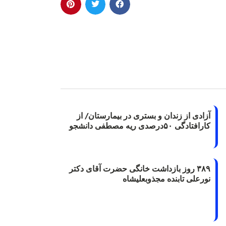
آزادی از زندان و بستری در بیمارستان/ از
کارافتادگی ۵۰درصدی ریه مصطفی دانشجو
۳۸۹ روز بازداشت خانگی حضرت آقای دکتر
نورعلی تابنده مجذوبعلیشاه