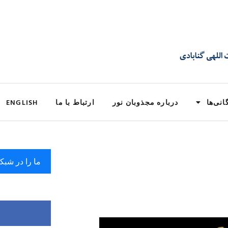
انی‌ها
درباره مجذوبان نور
ارتباط با ما
ENGLISH
ما را در شبک