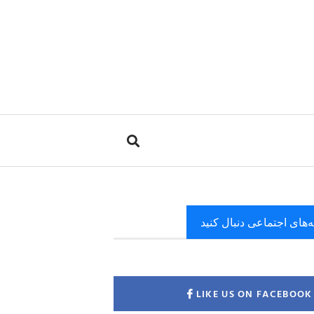
ه‌های اجتماعی دنبال کنید
LIKE US ON FACEBOOK