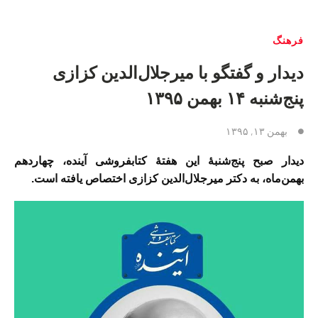
فرهنگ
دیدار و گفتگو با میرجلال‌الدین کزازی
پنج‌شنبه ۱۴ بهمن ۱۳۹۵
بهمن ۱۳, ۱۳۹۵
دیدار صبح پنج‌شنبهٔ این هفتهٔ کتابفروشی آینده، چهاردهم
بهمن‌ماه، به دکتر میرجلال‌الدین کزازی اختصاص یافته است.