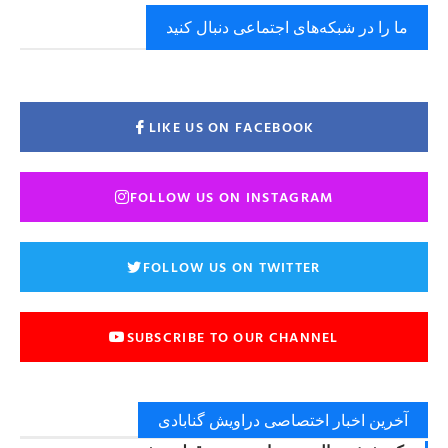
ما را در شبکه‌های اجتماعی دنبال کنید
LIKE US ON FACEBOOK
FOLLOW US ON INSTAGRAM
FOLLOW US ON TWITTER
SUBSCRIBE TO OUR CHANNEL
آخرین اخبار اختصاصی دراویش گنابادی