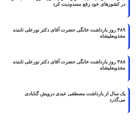
در کشورهای خود رفع مسدودیت کرد
۳۸۹ روز بازداشت خانگی حضرت آقای دکتر نورعلی تابنده
مجذوبعلیشاه
۳۸۸ روز بازداشت خانگی حضرت آقای دکتر نورعلی تابنده
مجذوبعلیشاه
یک سال از بازداشت مصطفی عبدی درویش گنابادی
می‌گذرد