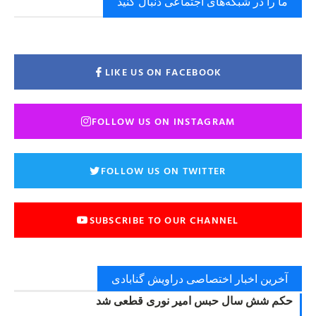
ما را در شبکه‌های اجتماعی دنبال کنید
LIKE US ON FACEBOOK
FOLLOW US ON INSTAGRAM
FOLLOW US ON TWITTER
SUBSCRIBE TO OUR CHANNEL
آخرین اخبار اختصاصی دراویش گنابادی
حکم شش سال حبس امیر نوری قطعی شد