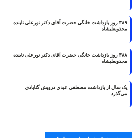
۳۸۹ روز بازداشت خانگی حضرت آقای دکتر نورعلی تابنده
مجذوبعلیشاه
۳۸۸ روز بازداشت خانگی حضرت آقای دکتر نورعلی تابنده
مجذوبعلیشاه
یک سال از بازداشت مصطفی عبدی درویش گنابادی
می‌گذرد