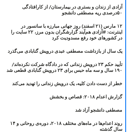
آزادی از زندان و بستری در بیمارستان/ از کارافتادگی
۵۰درصدی ریه مصطفی دانشجو
۱۲ مارس (۲۱ اسفند) روز جهانی مبارزه با سانسور در
اینترنت: #آزادی هم‌آیند گزارشگران‌ بدون مرز، ۲۲ سایت را
در کشورهای خود رفع مسدودیت کرد
یک سال از بازداشت مصطفی عبدی درویش گنابادی می‌گذرد
تأیید حکم ۲۳ درویش زندانی که در دادگاه شرکت نکرده‌اند/
۱۹۰ سال و سه ماه حبس برای ۲۳ درویش گنابادی قطعی شد
خطر از دست دادن کلیه، یک درویش زندانی را تهدید می‌کند
گزارش اعدام ۲۰۱۸: قصاص و بخشش
مصطفی دانشجو آزاد شد
روند اعدام‌ها در ماه‌های مختلف ۲۰۱۸، دوره‌ی روحانی و ۱۴
سال گذشته