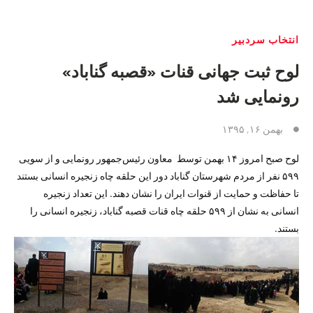
انتخاب سردبیر
لوح ثبت جهانی قنات «قصبه گناباد»
رونمایی شد
بهمن ۱۶, ۱۳۹۵
لوح صبح امروز ۱۴ بهمن توسط معاون رئیس‌جمهور رونمایی و از سویی
۵۹۹ نفر از مردم شهرستان گناباد دور این حلقه چاه زنجیره انسانی‌ بستند
تا حفاظت و حمایت از قنوات ایران را نشان دهند. این تعداد زنجیره
انسانی به نشان از ۵۹۹ حلقه چاه قنات قصبه گناباد، زنجیره انسانی‌ را
بستند.