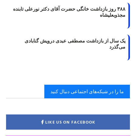
۳۸۸ روز بازداشت خانگی حضرت آقای دکتر نورعلی تابنده
مجذوبعلیشاه
یک سال از بازداشت مصطفی عبدی درویش گنابادی
می‌گذرد
ما را در شبکه‌های اجتماعی دنبال کنید
LIKE US ON FACEBOOK