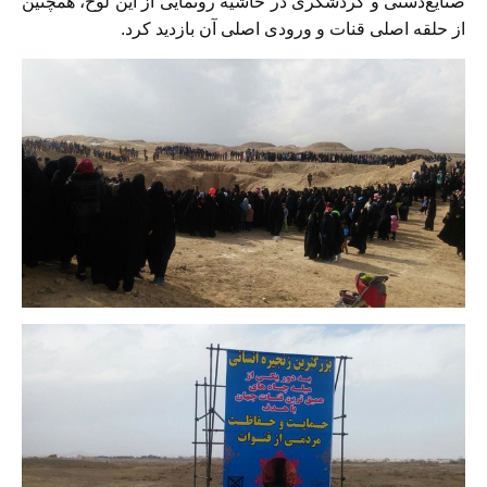
صنایع‌دستی و گردشگری در حاشیه رونمایی از این لوح، همچنین
از حلقه اصلی قنات و ورودی اصلی آن بازدید کرد.