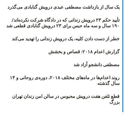
یک سال از بازداشت مصطفی عبدی درویش گنابادی می‌گذرد
تأیید حکم ۲۳ درویش زندانی که در دادگاه شرکت نکرده‌اند/
۱۹۰ سال و سه ماه حبس برای ۲۳ درویش گنابادی قطعی شد
خطر از دست دادن کلیه، یک درویش زندانی را تهدید می‌کند
گزارش اعدام ۲۰۱۸: قصاص و بخشش
مصطفی دانشجو آزاد شد
روند اعدام‌ها در ماه‌های مختلف ۲۰۱۸، دوره‌ی روحانی و ۱۴
سال گذشته
قطع تلفن هفت درویش محبوس در سالن امن زندان تهران
بزرگ