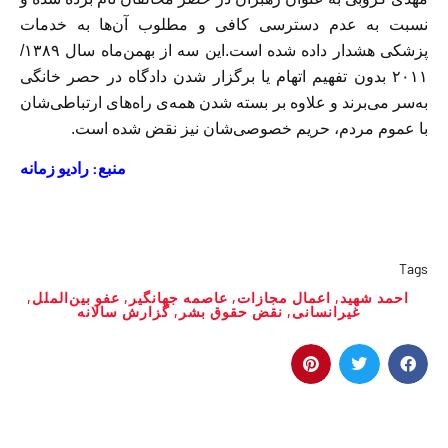
نسبت به عدم دسترسی کافی و مطلوب آن‌ها به خدمات
پزشکی هشدار داده شده است.
این سه از بهمن‌ماه سال ۱۳۸۹/
۲۰۱۱ بدون تفهیم اتهام یا برگزار شدن دادگاه در حصر خانگی
به‌سر می‌برند و علاوه بر بسته شدن همه‌ی راه‌های ارتباطی‌شان
با عموم مردم، حریم خصوصی‌شان نیز نقض شده است.
منبع: رادیو زمانه
Tags
احمد شهید
,
اعمال مجازات‌
,
عاصمه جهانگیر
,
عفو بین‌الملل
,
غیر‌انسانی
,
نقض حقوق بشر
,
گزارش سالانه