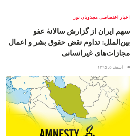
اخبار اختصاصی مجذوبان نور
سهم ایران از گزارش سالانهٔ عفو
بین‌الملل: تداوم نقض حقوق بشر و اعمال
مجازات‌های غیر‌انسانی
اسفند ۵, ۱۳۹۵