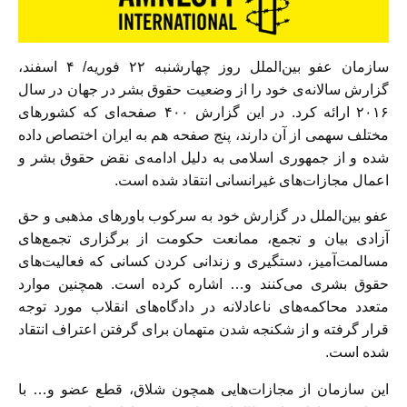
سازمان عفو بین‌الملل روز چهارشنبه ۲۲ فوریه/ ۴ اسفند،
گزارش سالانه‌ی خود را از وضعیت حقوق بشر در جهان در سال
۲۰۱۶ ارائه کرد. در این گزارش ۴۰۰ صفحه‌ای که کشورهای
مختلف سهمی از آن دارند، پنج صفحه هم به ایران اختصاص داده
شده و از جمهوری اسلامی به دلیل ادامه‌ی نقض حقوق بشر و
اعمال مجازات‌های غیرانسانی انتقاد شده است.
عفو بین‌الملل در گزارش خود به سرکوب باور‌های مذهبی و حق
آزادی بیان و تجمع، ممانعت حکومت از برگزاری تجمع‌های
مسالمت‌آمیز، دستگیری و زندانی کردن کسانی که فعالیت‌های
حقوق بشری می‌کنند و… اشاره کرده است. همچنین موارد
متعدد محاکمه‌های ناعادلانه در دادگاه‌های انقلاب مورد توجه
قرار گرفته و از شکنجه شدن متهمان برای گرفتن اعتراف انتقاد
شده است.
این سازمان از مجازات‌هایی همچون شلاق، قطع عضو و… با