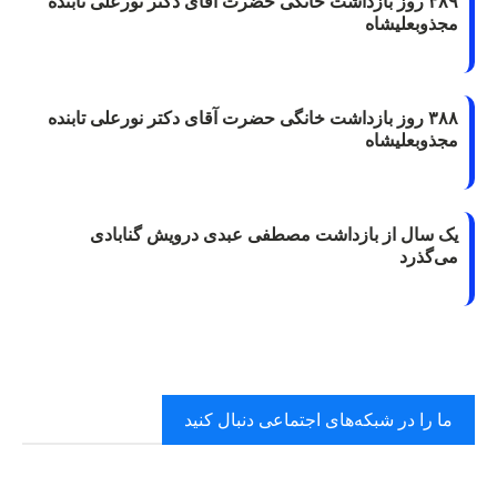
۳۸۹ روز بازداشت خانگی حضرت آقای دکتر نورعلی تابنده
مجذوبعلیشاه
۳۸۸ روز بازداشت خانگی حضرت آقای دکتر نورعلی تابنده
مجذوبعلیشاه
یک سال از بازداشت مصطفی عبدی درویش گنابادی
می‌گذرد
ما را در شبکه‌های اجتماعی دنبال کنید