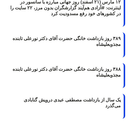
۱۲ مارس (۲۱ اسفند) روز جهانی مبارزه با سانسور در
اینترنت: #آزادی هم‌آیند گزارشگران‌ بدون مرز، ۲۲ سایت را
در کشورهای خود رفع مسدودیت کرد
۳۸۹ روز بازداشت خانگی حضرت آقای دکتر نورعلی تابنده
مجذوبعلیشاه
۳۸۸ روز بازداشت خانگی حضرت آقای دکتر نورعلی تابنده
مجذوبعلیشاه
یک سال از بازداشت مصطفی عبدی درویش گنابادی
می‌گذرد