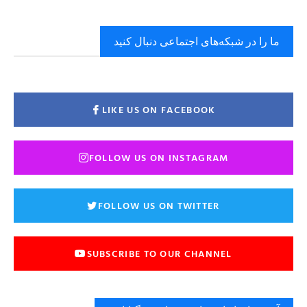
ما را در شبکه‌های اجتماعی دنبال کنید
LIKE US ON FACEBOOK
FOLLOW US ON INSTAGRAM
FOLLOW US ON TWITTER
SUBSCRIBE TO OUR CHANNEL