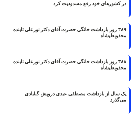
در کشورهای خود رفع مسدودیت کرد
۳۸۹ روز بازداشت خانگی حضرت آقای دکتر نورعلی تابنده
مجذوبعلیشاه
۳۸۸ روز بازداشت خانگی حضرت آقای دکتر نورعلی تابنده
مجذوبعلیشاه
یک سال از بازداشت مصطفی عبدی درویش گنابادی
می‌گذرد