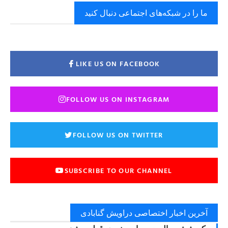
ما را در شبکه‌های اجتماعی دنبال کنید
LIKE US ON FACEBOOK
FOLLOW US ON INSTAGRAM
FOLLOW US ON TWITTER
SUBSCRIBE TO OUR CHANNEL
آخرین اخبار اختصاصی دراویش گنابادی