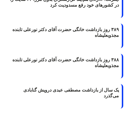
در کشورهای خود رفع مسدودیت کرد
۳۸۹ روز بازداشت خانگی حضرت آقای دکتر نورعلی تابنده
مجذوبعلیشاه
۳۸۸ روز بازداشت خانگی حضرت آقای دکتر نورعلی تابنده
مجذوبعلیشاه
یک سال از بازداشت مصطفی عبدی درویش گنابادی
می‌گذرد