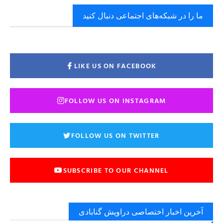
ما را در شبکه‌های اجتماعی دنبال کنید
LIKE US ON FACEBOOK
FOLLOW US ON INSTAGRAM
FOLLOW US ON TWITTER
SUBSCRIBE TO OUR CHANNEL
آخرین اخبار اختصاصی دراویش گنابادی