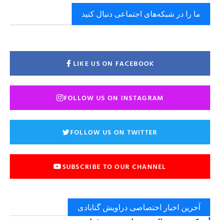
ما را در شبکه‌های اجتماعی دنبال کنید
LIKE US ON FACEBOOK
FOLLOW US ON INSTAGRAM
FOLLOW US ON TWITTER
SUBSCRIBE TO OUR CHANNEL
آخرین اخبار اختصاصی دراویش گنابادی