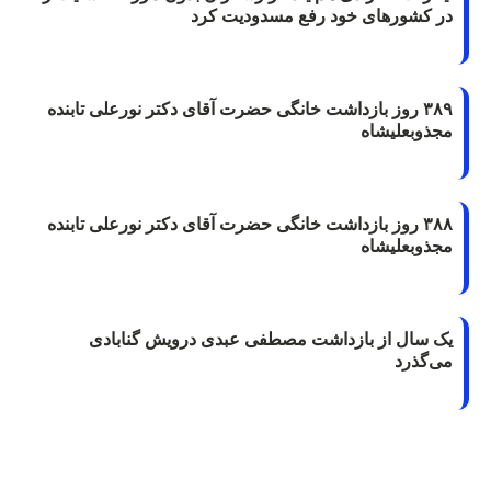
در کشورهای خود رفع مسدودیت کرد
۳۸۹ روز بازداشت خانگی حضرت آقای دکتر نورعلی تابنده
مجذوبعلیشاه
۳۸۸ روز بازداشت خانگی حضرت آقای دکتر نورعلی تابنده
مجذوبعلیشاه
یک سال از بازداشت مصطفی عبدی درویش گنابادی
می‌گذرد