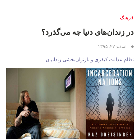
فرهنگ
در زندان‌های دنیا چه می‌گذرد؟
اسفند ۲۷, ۱۳۹۵
نظام عدالت کیفری و بازتوان‌بخشی زندانیان