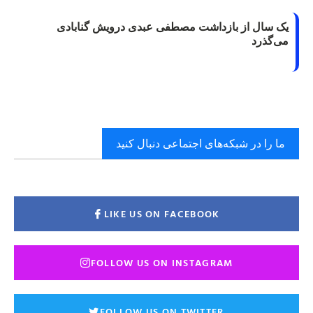
یک سال از بازداشت مصطفی عبدی درویش گنابادی
می‌گذرد
ما را در شبکه‌های اجتماعی دنبال کنید
LIKE US ON FACEBOOK
FOLLOW US ON INSTAGRAM
FOLLOW US ON TWITTER