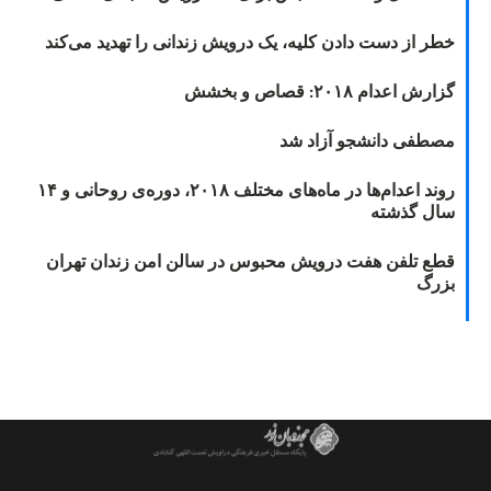
خطر از دست دادن کلیه، یک درویش زندانی را تهدید می‌کند
گزارش اعدام ۲۰۱۸: قصاص و بخشش
مصطفی دانشجو آزاد شد
روند اعدام‌ها در ماه‌های مختلف ۲۰۱۸، دوره‌ی روحانی و ۱۴
سال گذشته
قطع تلفن هفت درویش محبوس در سالن امن زندان تهران
بزرگ