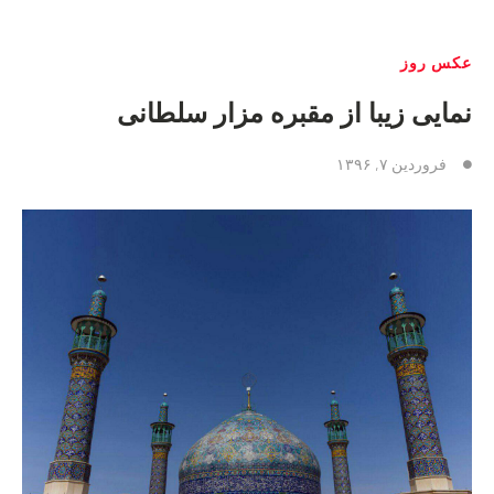
عکس روز
نمایی زیبا از مقبره مزار سلطانی
فروردین ۷, ۱۳۹۶