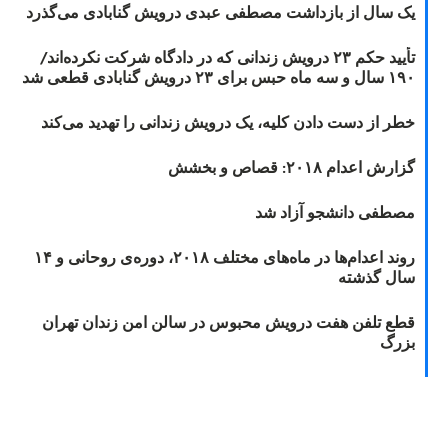
یک سال از بازداشت مصطفی عبدی درویش گنابادی می‌گذرد
تأیید حکم ۲۳ درویش زندانی که در دادگاه شرکت نکرده‌اند/
۱۹۰ سال و سه ماه حبس برای ۲۳ درویش گنابادی قطعی شد
خطر از دست دادن کلیه، یک درویش زندانی را تهدید می‌کند
گزارش اعدام ۲۰۱۸: قصاص و بخشش
مصطفی دانشجو آزاد شد
روند اعدام‌ها در ماه‌های مختلف ۲۰۱۸، دوره‌ی روحانی و ۱۴
سال گذشته
قطع تلفن هفت درویش محبوس در سالن امن زندان تهران
بزرگ