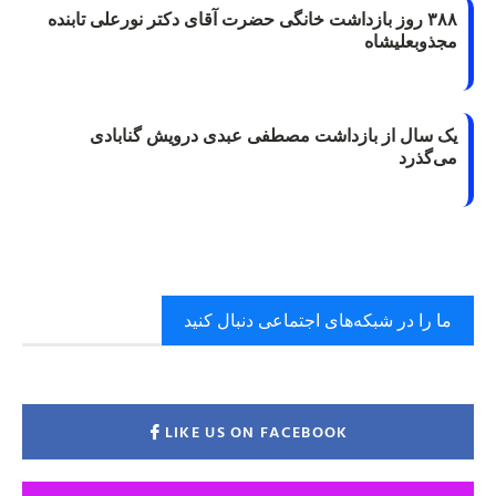
۳۸۸ روز بازداشت خانگی حضرت آقای دکتر نورعلی تابنده
مجذوبعلیشاه
یک سال از بازداشت مصطفی عبدی درویش گنابادی
می‌گذرد
ما را در شبکه‌های اجتماعی دنبال کنید
LIKE US ON FACEBOOK