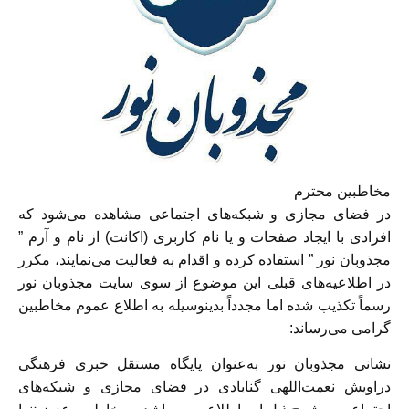
مخاطبین محترم
در فضای مجازی و شبکه‌های اجتماعی مشاهده می‌شود که
افرادی با ایجاد صفحات و یا نام کاربری (اکانت) از نام و آرم ”
مجذوبان نور ” استفاده کرده و اقدام به فعالیت می‌نمایند، مکرر
در اطلاعیه‌های قبلی این موضوع از سوی سایت مجذوبان نور
رسماً تکذیب شده اما مجدداً بدینوسیله به اطلاع عموم مخاطبین
گرامی می‌رساند:
نشانی مجذوبان نور به‌عنوان پایگاه مستقل خبرى فرهنگى
دراويش نعمت‌اللهى گنابادى در فضای مجازی و شبکه‌های