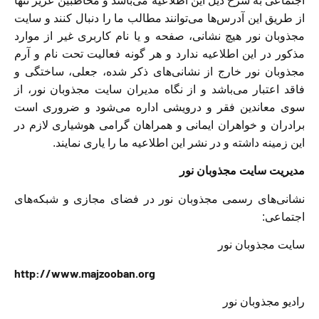
اجتماعی به شرح ذیل این اطلاعیه می‌باشد و مخاطبین عزیز تنها
از طریق این آدرس‌ها می‌توانند مطالب ما را دنبال کنند و سایت
مجذوبان نور هیچ نشانی، صفحه‌ و یا نام کاربری غیر از موارد
مذکور در این اطلاعیه ندارد و هر گونه فعالیت تحت نام و آرم
مجذوبان نور خارج از نشانی‌های ذکر شده، جعلی، ساختگی و
فاقد اعتبار می‌باشد و از نگاه مدیران سایت مجذوبان نور، از
سوی معاندین فقر و درویشی اداره می‌شود و ضروری است
برادران و خواهران ایمانی و همراهان گرامی هوشیاری لازم در
این زمینه داشته و در نشر این اطلاعیه ما را یاری نمایند.
مدیریت سایت مجذوبان نور
نشانی‌های رسمی مجذوبان نور در فضای مجازی و شبکه‌های
اجتماعی:
سایت مجذوبان نور
http://www.majzooban.org
رادیو مجذوبان نور