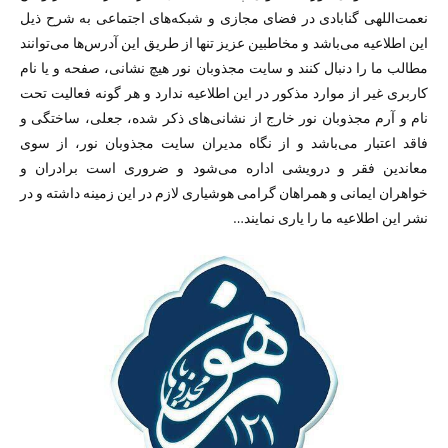
نعمت‌اللهى گنابادى در فضای مجازی و شبکه‌های اجتماعی به شرح ذیل
این اطلاعیه می‌باشد و مخاطبین عزیز تنها از طریق این آدرس‌ها می‌توانند
مطالب ما را دنبال کنند و سایت مجذوبان نور هیچ نشانی، صفحه‌ و یا نام
کاربری غیر از موارد مذکور در این اطلاعیه ندارد و هر گونه فعالیت تحت
نام و آرم مجذوبان نور خارج از نشانی‌های ذکر شده، جعلی، ساختگی و
فاقد اعتبار می‌باشد و از نگاه مدیران سایت مجذوبان نور، از سوی
معاندین فقر و درویشی اداره می‌شود و ضروری است برادران و
خواهران ایمانی و همراهان گرامی هوشیاری لازم در این زمینه داشته و در
نشر این اطلاعیه ما را یاری نمایند…