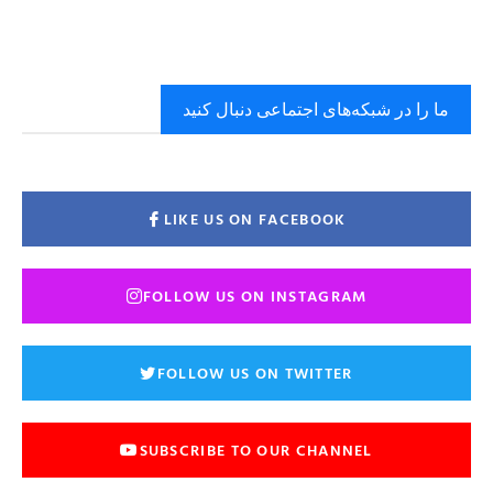
ما را در شبکه‌های اجتماعی دنبال کنید
LIKE US ON FACEBOOK
FOLLOW US ON INSTAGRAM
FOLLOW US ON TWITTER
SUBSCRIBE TO OUR CHANNEL