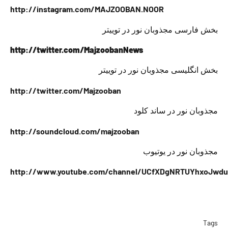
http://instagram.com/MAJZOOBAN.NOOR
بخش فارسی مجذوبان نور در توییتر
http://twitter.com/MajzoobanNews
بخش انگلیسی مجذوبان نور در توییتر
http://twitter.com/Majzooban
مجذوبان نور در ساند کلود
http://soundcloud.com/majzooban
مجذوبان نور در یوتیوب
http://www.youtube.com/channel/UCfXDgNRTUYhxoJwd
Tags