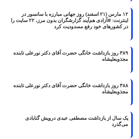
۱۲ مارس (۲۱ اسفند) روز جهانی مبارزه با سانسور در
اینترنت: #آزادی هم‌آیند گزارشگران‌ بدون مرز، ۲۲ سایت را
در کشورهای خود رفع مسدودیت کرد
۳۸۹ روز بازداشت خانگی حضرت آقای دکتر نورعلی تابنده
مجذوبعلیشاه
۳۸۸ روز بازداشت خانگی حضرت آقای دکتر نورعلی تابنده
مجذوبعلیشاه
یک سال از بازداشت مصطفی عبدی درویش گنابادی
می‌گذرد