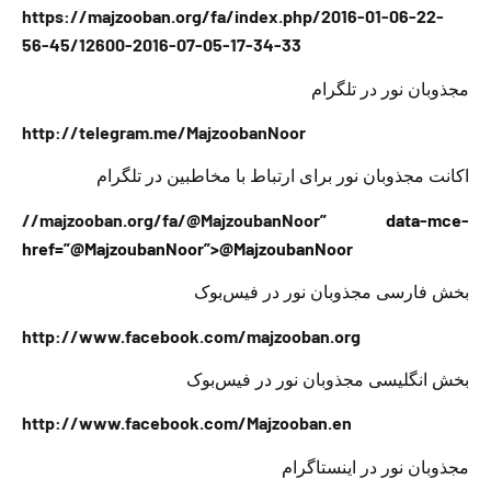
https://majzooban.org/fa/index.php/2016-01-06-22-
56-45/12600-2016-07-05-17-34-33
مجذوبان نور در تلگرام
http://telegram.me/MajzoobanNoor
اکانت مجذوبان نور برای ارتباط با مخاطبین در تلگرام
//majzooban.org/fa/@MajzoubanNoor
” data-mce-
href=”@MajzoubanNoor”>@MajzoubanNoor
بخش فارسی مجذوبان نور در فیس‌بوک
http://www.facebook.com/majzooban.org
بخش انگلیسی مجذوبان نور در فیس‌بوک
http://www.facebook.com/Majzooban.en
مجذوبان نور در اینستاگرام