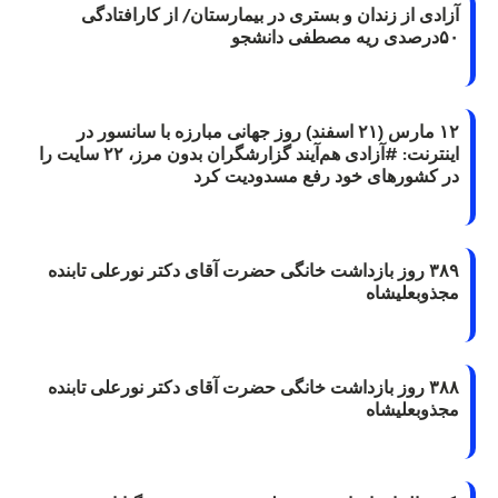
آزادی از زندان و بستری در بیمارستان/ از کارافتادگی
۵۰درصدی ریه مصطفی دانشجو
۱۲ مارس (۲۱ اسفند) روز جهانی مبارزه با سانسور در
اینترنت: #آزادی هم‌آیند گزارشگران‌ بدون مرز، ۲۲ سایت را
در کشورهای خود رفع مسدودیت کرد
۳۸۹ روز بازداشت خانگی حضرت آقای دکتر نورعلی تابنده
مجذوبعلیشاه
۳۸۸ روز بازداشت خانگی حضرت آقای دکتر نورعلی تابنده
مجذوبعلیشاه