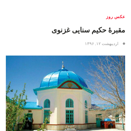
عکس روز
مقبرهٔ حکیم سنایی غزنوی
اردیبهشت ۱۲, ۱۳۹۶