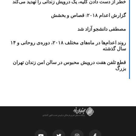
خطر از دست دادن کلیه، یک درویش زندانی را تهدید می‌کند
گزارش اعدام ۲۰۱۸: قصاص و بخشش
مصطفی دانشجو آزاد شد
روند اعدام‌ها در ماه‌های مختلف ۲۰۱۸، دوره‌ی روحانی و ۱۴
سال گذشته
قطع تلفن هفت درویش محبوس در سالن امن زندان تهران
بزرگ