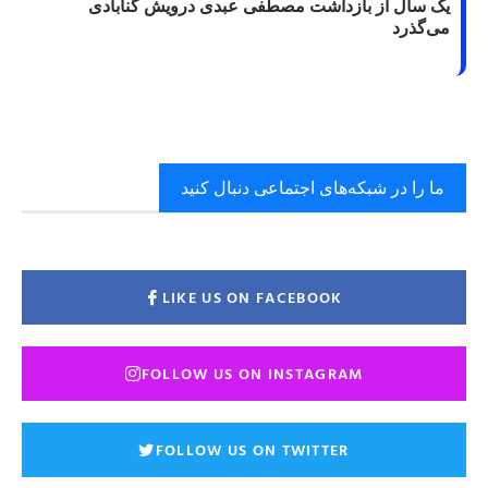
یک سال از بازداشت مصطفی عبدی درویش گنابادی
می‌گذرد
ما را در شبکه‌های اجتماعی دنبال کنید
LIKE US ON FACEBOOK
FOLLOW US ON INSTAGRAM
FOLLOW US ON TWITTER